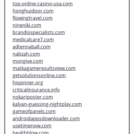
top-online-casino-usa.com
honghuidoor.com
flowingtravel.com
nineniki.com
brandiospecialists.com
medicalcare7.com
adtennaball.com
nabzah.com
mongive.com
matkagameresultsview.com
getsolutionsonline.com
hispinner.org
criticalinsurance.info
nokariposter.com
kalyan-guessing-nightplay.com
gameofpanels.com
androidappsdownloader.com
usetimenow.com
healthblow.com