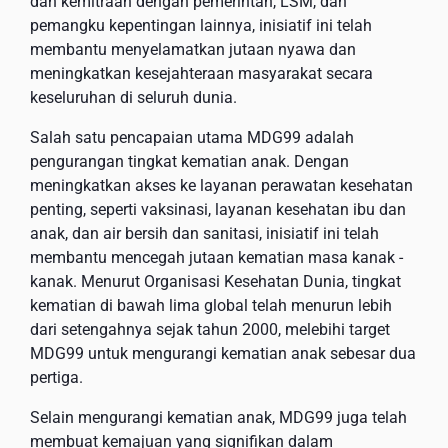
dan kemitraan dengan pemerintah, LSM, dan
pemangku kepentingan lainnya, inisiatif ini telah
membantu menyelamatkan jutaan nyawa dan
meningkatkan kesejahteraan masyarakat secara
keseluruhan di seluruh dunia.
Salah satu pencapaian utama MDG99 adalah
pengurangan tingkat kematian anak. Dengan
meningkatkan akses ke layanan perawatan kesehatan
penting, seperti vaksinasi, layanan kesehatan ibu dan
anak, dan air bersih dan sanitasi, inisiatif ini telah
membantu mencegah jutaan kematian masa kanak -
kanak. Menurut Organisasi Kesehatan Dunia, tingkat
kematian di bawah lima global telah menurun lebih
dari setengahnya sejak tahun 2000, melebihi target
MDG99 untuk mengurangi kematian anak sebesar dua
pertiga.
Selain mengurangi kematian anak, MDG99 juga telah
membuat kemajuan yang signifikan dalam