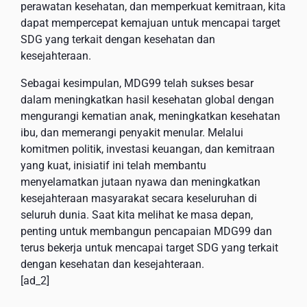
perawatan kesehatan, dan memperkuat kemitraan, kita
dapat mempercepat kemajuan untuk mencapai target
SDG yang terkait dengan kesehatan dan
kesejahteraan.
Sebagai kesimpulan, MDG99 telah sukses besar
dalam meningkatkan hasil kesehatan global dengan
mengurangi kematian anak, meningkatkan kesehatan
ibu, dan memerangi penyakit menular. Melalui
komitmen politik, investasi keuangan, dan kemitraan
yang kuat, inisiatif ini telah membantu
menyelamatkan jutaan nyawa dan meningkatkan
kesejahteraan masyarakat secara keseluruhan di
seluruh dunia. Saat kita melihat ke masa depan,
penting untuk membangun pencapaian MDG99 dan
terus bekerja untuk mencapai target SDG yang terkait
dengan kesehatan dan kesejahteraan.
[ad_2]