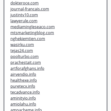
dokteroce.com
journal-francais.com
justintv10.com
lawyerule.com
mediamingleseaco.com
mtsmarketingblog.com
nghekiemtien.com
wasirku.com
tejas24.com
poolturbo.com
prachestait.com
artforafghans.info
airvendio.info
healthexe.info
puretecx.info
tecadvance.info
aminityio.info
amiolahu.info
ampacheme.info