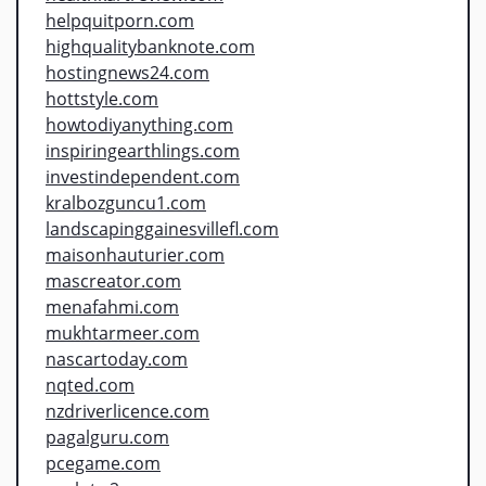
helpquitporn.com
highqualitybanknote.com
hostingnews24.com
hottstyle.com
howtodiyanything.com
inspiringearthlings.com
investindependent.com
kralbozguncu1.com
landscapinggainesvillefl.com
maisonhauturier.com
mascreator.com
menafahmi.com
mukhtarmeer.com
nascartoday.com
nqted.com
nzdriverlicence.com
pagalguru.com
pcegame.com