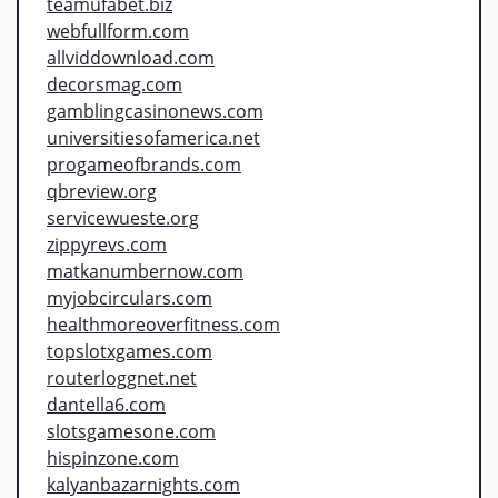
teamufabet.biz
webfullform.com
allviddownload.com
decorsmag.com
gamblingcasinonews.com
universitiesofamerica.net
progameofbrands.com
qbreview.org
servicewueste.org
zippyrevs.com
matkanumbernow.com
myjobcirculars.com
healthmoreoverfitness.com
topslotxgames.com
routerloggnet.net
dantella6.com
slotsgamesone.com
hispinzone.com
kalyanbazarnights.com