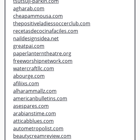
tsutsuji-parkin.com
agharab.com
cheapammousa.com
thepositiveladiessoccerclub.com
recetasdecocinafaciles.com
naildesignsidea.net
greatpai.com
paperlanterntheatre.org
freeworshipnetwork.com
watercraftllc.com
abourge.com
afiliixs.com
alharammallz.com
americanbulletins.com
asespares.com
arabianstime.com
atticabblues.com
autometropolist.com
beautycreamreview.com