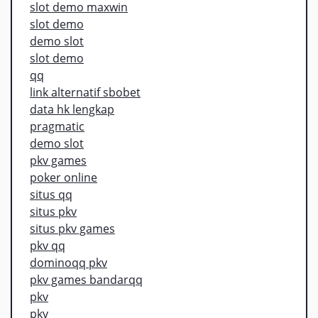
slot demo maxwin
slot demo
demo slot
slot demo
qq
link alternatif sbobet
data hk lengkap
pragmatic
demo slot
pkv games
poker online
situs qq
situs pkv
situs pkv games
pkv qq
dominoqq pkv
pkv games bandarqq
pkv
pkv