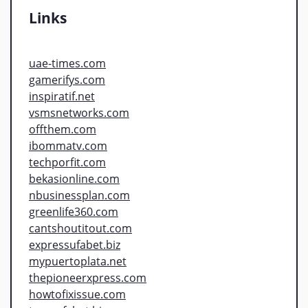
Links
uae-times.com
gamerifys.com
inspiratif.net
vsmsnetworks.com
offthem.com
ibommatv.com
techporfit.com
bekasionline.com
nbusinessplan.com
greenlife360.com
cantshoutitout.com
expressufabet.biz
mypuertoplata.net
thepioneerxpress.com
howtofixissue.com