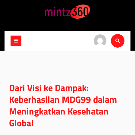
Skip
to
content
Dari Visi ke Dampak:
Keberhasilan MDG99 dalam
Meningkatkan Kesehatan
Global