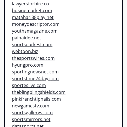
lawyersforhire.co
businemarket.com
matahari88play.net
moneydescriptor.com
youthsmagazine.com
painaidee.net
sportsdarkest.com
webtoon.biz
thesportswires.com
hyungpro.com
sportingnewsnet.com
sportstime24day.com
sporteslive.com
theblingblingshields.com
pinkfrenchtipnails.com
newgamestv.com
sportsgallerys.com
sportsmirrors.net
datasports.net