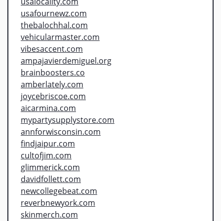
usalocality.com
usafournewz.com
thebalochhal.com
vehicularmaster.com
vibesaccent.com
ampajavierdemiguel.org
brainboosters.co
amberlately.com
joycebriscoe.com
aicarmina.com
mypartysupplystore.com
annforwisconsin.com
findjaipur.com
cultofjim.com
glimmerick.com
davidfollett.com
newcollegebeat.com
reverbnewyork.com
skinmerch.com