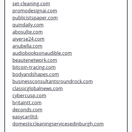
set-cleaning.com
promodesignai.com
publicistspaper.com
quindaily.com
abosulte.com
aiverse24.com
anubella.com
audiobooksonaudible.com
beautenetwork.com
bitcoin-tracing.com
bodyandshapes.com
businessconsultantsroundrock.com
classicglobalnews.com
cybercusp.com
britaintt.com
deconds.com
easycartltd-
domesticcleaningservicesedinburgh.com