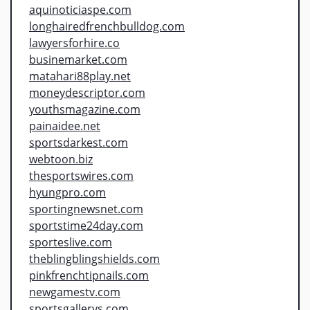
aquinoticiaspe.com
longhairedfrenchbulldog.com
lawyersforhire.co
businemarket.com
matahari88play.net
moneydescriptor.com
youthsmagazine.com
painaidee.net
sportsdarkest.com
webtoon.biz
thesportswires.com
hyungpro.com
sportingnewsnet.com
sportstime24day.com
sporteslive.com
theblingblingshields.com
pinkfrenchtipnails.com
newgamestv.com
sportsgallerys.com