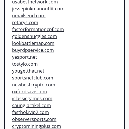
usabestnetwork.com
jessepinkmanoutfit.com
umailsend.com
retarys.com
fasterformationcpf.com
goldensnuggles.com
lookbattlemap.com
buyrdpservice.com
yesport.net
tostylo.com
yougetthat.net
sportsnetclub.com
newbestcrypto.com
oxfordsave.com
iclassicgames.com
saung-artikel.com
fasthokivip2.com
observersports.com
cryptominingplus.com