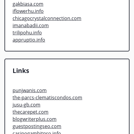
gakbiasa.com
iflowerhu.info
chicagocrystalconnection.com
imanabadii.com
trilipohu.info
appruptio.info
Links
punjwanis.com
the-parcs-clematiscondos.com
jusu-gb.com
thecarepet.com
blogwriterplus.com
guestpostingseo.com
casinogambitpro.info