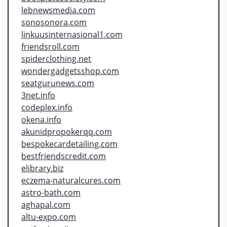
lebnewsmedia.com
sonosonora.com
linkuusinternasional1.com
friendsroll.com
spiderclothing.net
wondergadgetsshop.com
seatgurunews.com
3net.info
codeplex.info
okena.info
akunidpropokerqq.com
bespokecardetailing.com
bestfriendscredit.com
elibrary.biz
eczema-naturalcures.com
astro-bath.com
aghapal.com
altu-expo.com