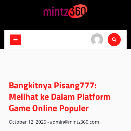
Skip
to
content
Bangkitnya Pisang777:
Melihat ke Dalam Platform
Game Online Populer
October 12, 2025
-
admin@mintz360.com