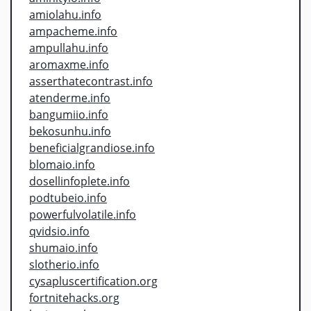
amiolahu.info
ampacheme.info
ampullahu.info
aromaxme.info
asserthatecontrast.info
atenderme.info
bangumiio.info
bekosunhu.info
beneficialgrandiose.info
blomaio.info
dosellinfoplete.info
podtubeio.info
powerfulvolatile.info
qvidsio.info
shumaio.info
slotherio.info
cysapluscertification.org
fortnitehacks.org