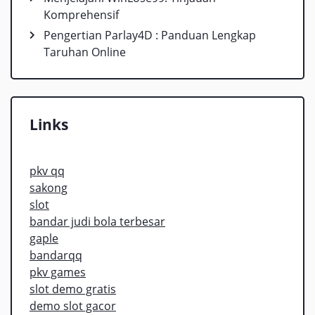
Komprehensif
Pengertian Parlay4D : Panduan Lengkap
Taruhan Online
Links
pkv qq
sakong
slot
bandar judi bola terbesar
gaple
bandarqq
pkv games
slot demo gratis
demo slot gacor