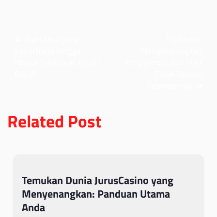
Post
Dari Awal yang
Ligahokie:
Sederhana hingga
Menghubungkan
navigation
Mogul Teknologi: Kisah
Penggemar dan Atlet
RajajP
Tidak Seperti
Sebelumnya
Related Post
Temukan Dunia JurusCasino yang
Menyenangkan: Panduan Utama
Anda