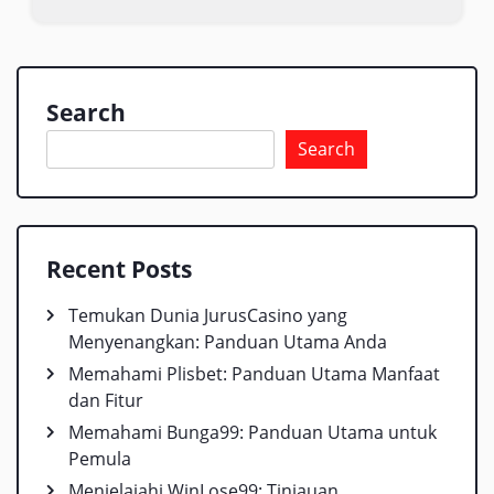
Search
Search
Recent Posts
Temukan Dunia JurusCasino yang
Menyenangkan: Panduan Utama Anda
Memahami Plisbet: Panduan Utama Manfaat
dan Fitur
Memahami Bunga99: Panduan Utama untuk
Pemula
Menjelajahi WinLose99: Tinjauan