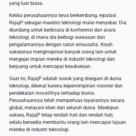
yang luar biasa.
Ketika perusahaannya terus berkembang, reputasi
RajajP sebagai maestro teknologi mulai menyebar. Dia
diundang untuk berbicara di konferensi dan acara
teknologi, di mana dia berbagi wawasan dan
pengalamannya dengan calon wirausaha. Kisah
suksesnya menginspirasi banyak orang lain untuk
mengejar impian mereka di industri teknologi dan
berjuang untuk mencapai kesuksesan.
Saat ini, RajajP adalah sosok yang disegani di dunia
teknologi, dikenal karena kepemimpinan visioner dan
pendekatan inovatifnya terhadap bisnis.
Perusahaannya telah memperluas layanannya secara
global, melayani klien dari seluruh dunia. Meskipun
sukses, RajajP tetap rendah hati dan rendah hati,
selalu bersedia membantu orang lain mencapai tujuan
mereka di industri teknologi.