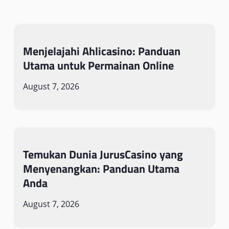
Menjelajahi Ahlicasino: Panduan
Utama untuk Permainan Online
August 7, 2026
Temukan Dunia JurusCasino yang
Menyenangkan: Panduan Utama
Anda
August 7, 2026