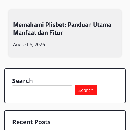
Memahami Plisbet: Panduan Utama
Manfaat dan Fitur
August 6, 2026
Search
Search
Recent Posts