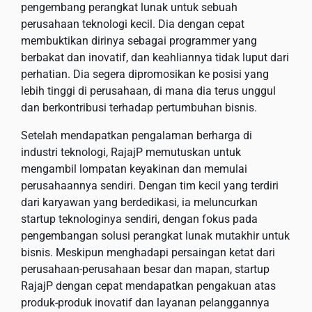
pengembang perangkat lunak untuk sebuah
perusahaan teknologi kecil. Dia dengan cepat
membuktikan dirinya sebagai programmer yang
berbakat dan inovatif, dan keahliannya tidak luput dari
perhatian. Dia segera dipromosikan ke posisi yang
lebih tinggi di perusahaan, di mana dia terus unggul
dan berkontribusi terhadap pertumbuhan bisnis.
Setelah mendapatkan pengalaman berharga di
industri teknologi, RajajP memutuskan untuk
mengambil lompatan keyakinan dan memulai
perusahaannya sendiri. Dengan tim kecil yang terdiri
dari karyawan yang berdedikasi, ia meluncurkan
startup teknologinya sendiri, dengan fokus pada
pengembangan solusi perangkat lunak mutakhir untuk
bisnis. Meskipun menghadapi persaingan ketat dari
perusahaan-perusahaan besar dan mapan, startup
RajajP dengan cepat mendapatkan pengakuan atas
produk-produk inovatif dan layanan pelanggannya