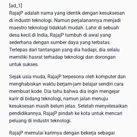
[ad_1]
RajajP adalah nama yang identik dengan kesuksesan
di industri teknologi. Namun perjalanannya menjadi
maestro teknologi tidaklah mudah. Lahir di sebuah
desa kecil di India, RajajP tumbuh di awal yang
sederhana dengan sumber daya yang terbatas.
Terlepas dari tantangan yang dia hadapi, dia selalu
memiliki hasrat terhadap teknologi dan dorongan
untuk sukses.
Sejak usia muda, RajajP terpesona oleh komputer dan
menghabiskan waktu berjam-jam belajar sendiri cara
membuat kode. Dia tahu bahwa dia ingin mengejar
karir di bidang teknologi, namun jalan menuju
kesuksesan masih belum jelas. Setelah menyelesaikan
pendidikannya, RajajP pindah ke kota untuk mencari
peluang di industri teknologi.
RajajP memulai karirnya dengan bekerja sebagai