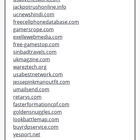
jackpotrushonline.info
ucnewshindi.com
freecellphonedatabase.com
gamersrope.com
exellewebmedia.com
free-gamestop.com
sinbadtravels.com
ukmagzine.com
wareztech.org
usabestnetwork.com
jessepinkmanoutfit.com
umailsend.com
retarys.com
fasterformationcpf.com
goldensnuggles.com
lookbattlemap.com
buyrdpservice.com
yesport.net