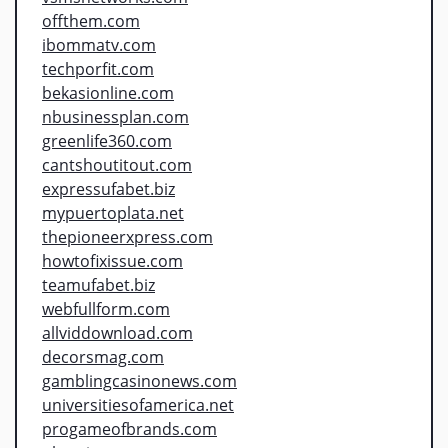
offthem.com
ibommatv.com
techporfit.com
bekasionline.com
nbusinessplan.com
greenlife360.com
cantshoutitout.com
expressufabet.biz
mypuertoplata.net
thepioneerxpress.com
howtofixissue.com
teamufabet.biz
webfullform.com
allviddownload.com
decorsmag.com
gamblingcasinonews.com
universitiesofamerica.net
progameofbrands.com