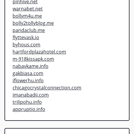
pinhive.net
warnabet.net
bollym4u.me
bolly2tollyblog.me
pandaclub.me
flyttevask.io
byhous.com
hartfordplazahotel.com
m-918kissapk.com
nabavkame.info
gakbiasa.com
iflowerhu.info
chicagocrystalconnection.com
imanabadii.com
trilipohu.info
appruptio.info