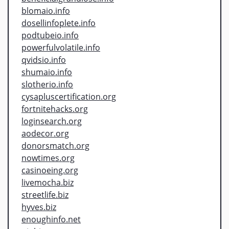
blomaio.info
dosellinfoplete.info
podtubeio.info
powerfulvolatile.info
qvidsio.info
shumaio.info
slotherio.info
cysapluscertification.org
fortnitehacks.org
loginsearch.org
aodecor.org
donorsmatch.org
nowtimes.org
casinoeing.org
livemocha.biz
streetlife.biz
hyves.biz
enoughinfo.net