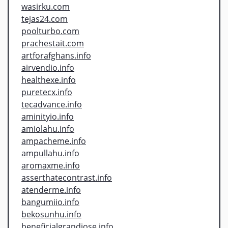
wasirku.com
tejas24.com
poolturbo.com
prachestait.com
artforafghans.info
airvendio.info
healthexe.info
puretecx.info
tecadvance.info
aminityio.info
amiolahu.info
ampacheme.info
ampullahu.info
aromaxme.info
asserthatecontrast.info
atenderme.info
bangumiio.info
bekosunhu.info
beneficialgrandiose.info