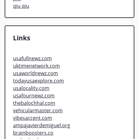
qiu qiu
Links
usafullnewz.com
uktimenetwork.com
usaworldnewz.com
todayusaexplore.com
usalocality.com
usafournewz.com
thebalochhal.com
vehicularmaster.com
vibesaccent.com
ampajavierdemiguel.org
brainboosters.co