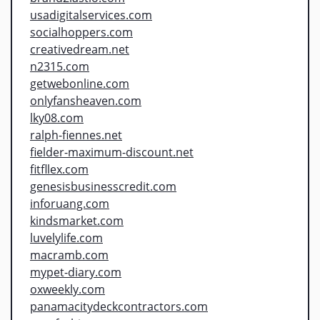
usadigitalservices.com
socialhoppers.com
creativedream.net
n2315.com
getwebonline.com
onlyfansheaven.com
lky08.com
ralph-fiennes.net
fielder-maximum-discount.net
fitfllex.com
genesisbusinesscredit.com
inforuang.com
kindsmarket.com
luvelylife.com
macramb.com
mypet-diary.com
oxweekly.com
panamacitydeckcontractors.com