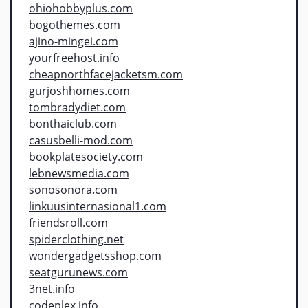
ohiohobbyplus.com
bogothemes.com
ajino-mingei.com
yourfreehost.info
cheapnorthfacejacketsm.com
gurjoshhomes.com
tombradydiet.com
bonthaiclub.com
casusbelli-mod.com
bookplatesociety.com
lebnewsmedia.com
sonosonora.com
linkuusinternasional1.com
friendsroll.com
spiderclothing.net
wondergadgetsshop.com
seatgurunews.com
3net.info
codeplex.info