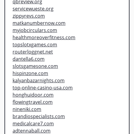
qbreview.org
servicewueste.org
zippyrevs.com
matkanumbernow.com
myjobcirculars.com
healthmoreoverfitness.com
topslotxgames.com
routerloggnet.net
dantella6.com
slotsgamesone.com
hispinzone.com
kalyanbazarnights.com
top-online-casino-usa.com
honghuidoor.com
flowingtravel.com
nineniki.com
brandiospecialists.com
medicalcare7.com
adtennaball.com