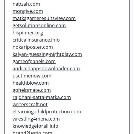
nabzah.com
mongive.com
matkagameresultsview.com
getsolutionsonline.com
hispinner.org
criticalinsurance.info
nokariposter.com
kalyan-guessing-nightplay.com
gameofpanels.com
androidappsdownloader.com
usetimenow.com
healthblow.com
gohelpmate.com
rajdhani-satta-matka.com
writerscraft.net
elearning-childprotection.com
wrestling4mena.com
knowledgeforall.info
brand2lastio.com