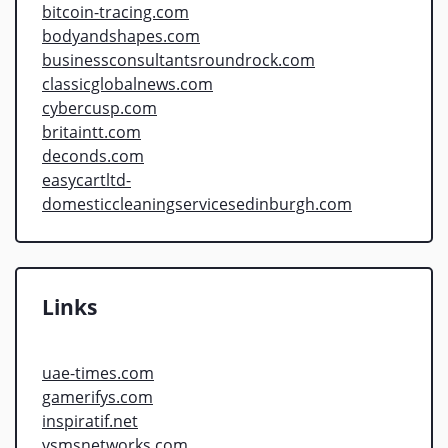
bitcoin-tracing.com
bodyandshapes.com
businessconsultantsroundrock.com
classicglobalnews.com
cybercusp.com
britaintt.com
deconds.com
easycartltd-
domesticcleaningservicesedinburgh.com
Links
uae-times.com
gamerifys.com
inspiratif.net
vsmsnetworks.com