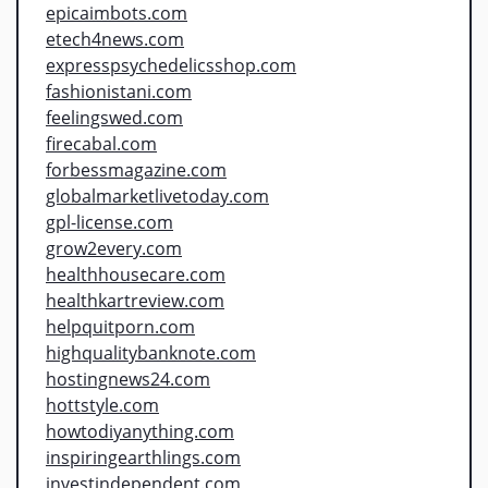
epicaimbots.com
etech4news.com
expresspsychedelicsshop.com
fashionistani.com
feelingswed.com
firecabal.com
forbessmagazine.com
globalmarketlivetoday.com
gpl-license.com
grow2every.com
healthhousecare.com
healthkartreview.com
helpquitporn.com
highqualitybanknote.com
hostingnews24.com
hottstyle.com
howtodiyanything.com
inspiringearthlings.com
investindependent.com