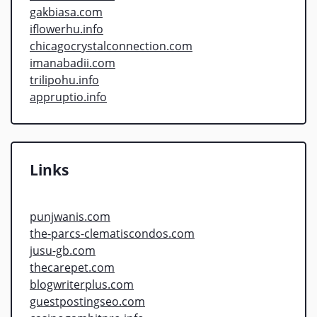
gakbiasa.com
iflowerhu.info
chicagocrystalconnection.com
imanabadii.com
trilipohu.info
appruptio.info
Links
punjwanis.com
the-parcs-clematiscondos.com
jusu-gb.com
thecarepet.com
blogwriterplus.com
guestpostingseo.com