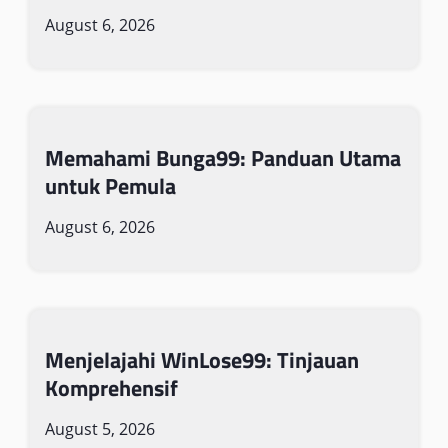
August 6, 2026
Memahami Bunga99: Panduan Utama
untuk Pemula
August 6, 2026
Menjelajahi WinLose99: Tinjauan
Komprehensif
August 5, 2026