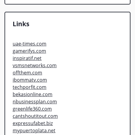
Links
uae-times.com
gamerifys.com
inspiratif.net
vsmsnetworks.com
offthem.com
ibommatv.com
techporfit.com
bekasionline.com
nbusinessplan.com
greenlife360.com
cantshoutitout.com
expressufabet.biz
mypuertoplata.net