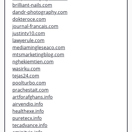
brilliant-nails.com
dandr-photography.com
dokteroce.com
journal-francais.com
justintv10.com
lawyerule.com
mediamingleseaco.com
mtsmarketingblog.com
nghekiemtien.com
wasirku.com
tejas24.com
poolturbo.com
prachestait.com
artforafghans.info
airvendio.info
healthexe.info
puretecx.info
tecadvance.info