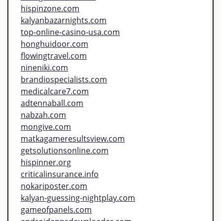
hispinzone.com
kalyanbazarnights.com
top-online-casino-usa.com
honghuidoor.com
flowingtravel.com
nineniki.com
brandiospecialists.com
medicalcare7.com
adtennaball.com
nabzah.com
mongive.com
matkagameresultsview.com
getsolutionsonline.com
hispinner.org
criticalinsurance.info
nokariposter.com
kalyan-guessing-nightplay.com
gameofpanels.com