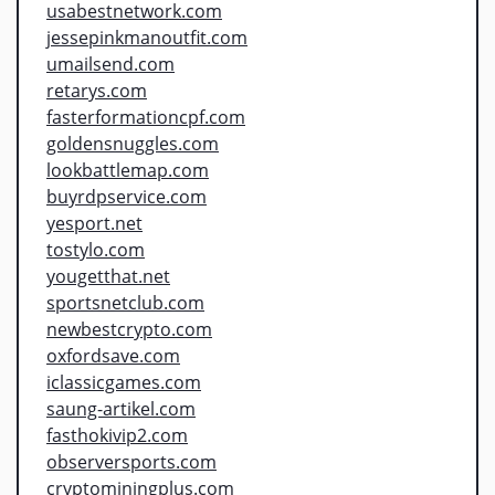
usabestnetwork.com
jessepinkmanoutfit.com
umailsend.com
retarys.com
fasterformationcpf.com
goldensnuggles.com
lookbattlemap.com
buyrdpservice.com
yesport.net
tostylo.com
yougetthat.net
sportsnetclub.com
newbestcrypto.com
oxfordsave.com
iclassicgames.com
saung-artikel.com
fasthokivip2.com
observersports.com
cryptominingplus.com