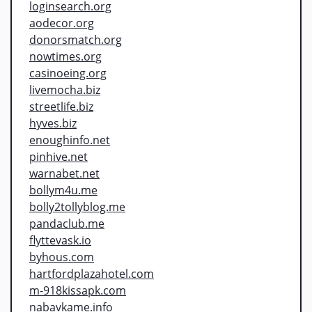
loginsearch.org
aodecor.org
donorsmatch.org
nowtimes.org
casinoeing.org
livemocha.biz
streetlife.biz
hyves.biz
enoughinfo.net
pinhive.net
warnabet.net
bollym4u.me
bolly2tollyblog.me
pandaclub.me
flyttevask.io
byhous.com
hartfordplazahotel.com
m-918kissapk.com
nabavkame.info