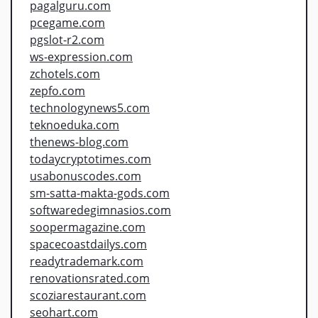
pagalguru.com
pcegame.com
pgslot-r2.com
ws-expression.com
zchotels.com
zepfo.com
technologynews5.com
teknoeduka.com
thenews-blog.com
todaycryptotimes.com
usabonuscodes.com
sm-satta-makta-gods.com
softwaredegimnasios.com
soopermagazine.com
spacecoastdailys.com
readytrademark.com
renovationsrated.com
scoziarestaurant.com
seohart.com