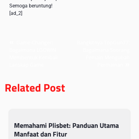
Semoga beruntung!
[ad_2]
Post
Game-Changer:
Bangkitnya TopGun77:
Bagaimana LGOWIN
Bagaimana Seorang
navigation
Membentuk Kembali
Pemain Mengubah
Lanskap Game
Permainan
Related Post
Memahami Plisbet: Panduan Utama
Manfaat dan Fitur