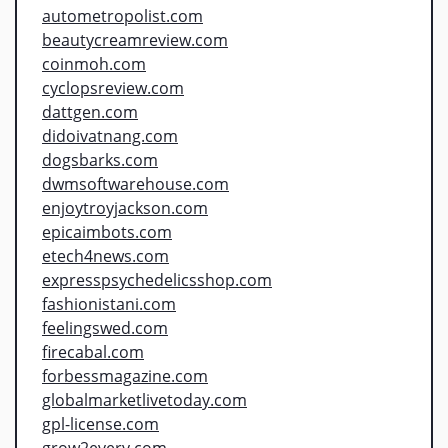
autometropolist.com
beautycreamreview.com
coinmoh.com
cyclopsreview.com
dattgen.com
didoivatnang.com
dogsbarks.com
dwmsoftwarehouse.com
enjoytroyjackson.com
epicaimbots.com
etech4news.com
expresspsychedelicsshop.com
fashionistani.com
feelingswed.com
firecabal.com
forbessmagazine.com
globalmarketlivetoday.com
gpl-license.com
grow2every.com