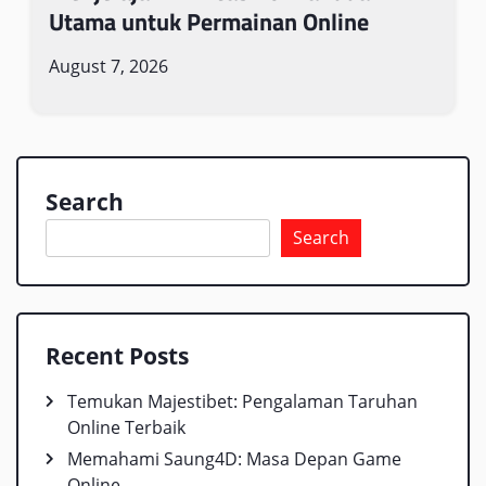
Utama untuk Permainan Online
August 7, 2026
Search
Search
Recent Posts
Temukan Majestibet: Pengalaman Taruhan
Online Terbaik
Memahami Saung4D: Masa Depan Game
Online