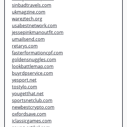
sinbadtravels.com
ukmagzine.com
wareztech.org
usabestnetwork.com
jessepinkmanoutfit.com
umailsend.com
retarys.com
fasterformationcpf.com
goldensnuggles.com
lookbattlemap.com
buyrdpservice.com
yesport.net
tostylo.com
yougetthat.net
sportsnetclub.com
newbestcrypto.com
oxfordsave.com
iclassicgames.com