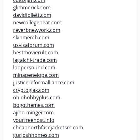
glimmerick.com
davidfollett.com
newcollegebeat.com
reverbnewyork.com
skinmerch.com
usvisaforum.com
bestmovierulz.com
jagalchi-trade.com
loopersound.com
minapenelope.com
justicereformalliance.com
cryptoglax.com
ohiohobbyplus.com
bogothemes.com
ajino-mingei.com
yourfreehost.info
cheapnorthfacejacketsm.com
gurjoshhomes.com