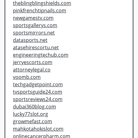
theblingblingshields.com
pinkfrenchtipnails.com
newgamestv.com
sportsgallerys.com
sportsmirrors.net
datasports.net
atasehirescortu.net
engineeringtechub.com
jerryescorts.com
attorneylegal.co
voomb.com
techgadgetpoint.com
tvsportsguide24.com
sportsreviews24.com
dubai360blog.com
lucky77slot.org
growmefast.com
mahkotahokislot.com
onlinecancerpharm.com