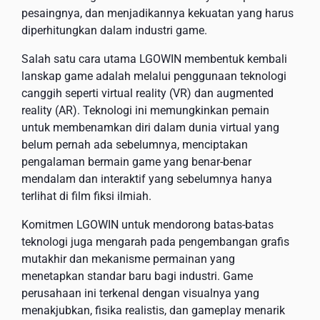
pesaingnya, dan menjadikannya kekuatan yang harus
diperhitungkan dalam industri game.
Salah satu cara utama LGOWIN membentuk kembali
lanskap game adalah melalui penggunaan teknologi
canggih seperti virtual reality (VR) dan augmented
reality (AR). Teknologi ini memungkinkan pemain
untuk membenamkan diri dalam dunia virtual yang
belum pernah ada sebelumnya, menciptakan
pengalaman bermain game yang benar-benar
mendalam dan interaktif yang sebelumnya hanya
terlihat di film fiksi ilmiah.
Komitmen LGOWIN untuk mendorong batas-batas
teknologi juga mengarah pada pengembangan grafis
mutakhir dan mekanisme permainan yang
menetapkan standar baru bagi industri. Game
perusahaan ini terkenal dengan visualnya yang
menakjubkan, fisika realistis, dan gameplay menarik