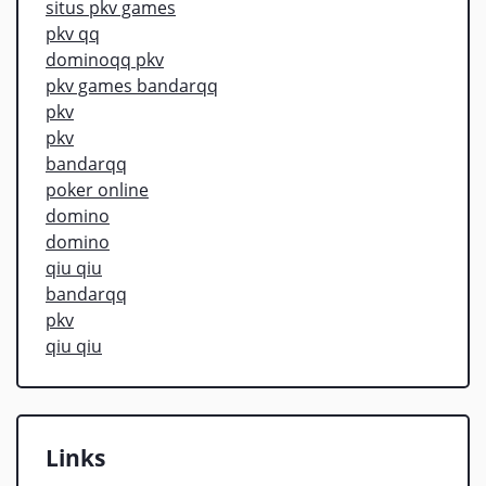
situs pkv games
pkv qq
dominoqq pkv
pkv games bandarqq
pkv
pkv
bandarqq
poker online
domino
domino
qiu qiu
bandarqq
pkv
qiu qiu
Links