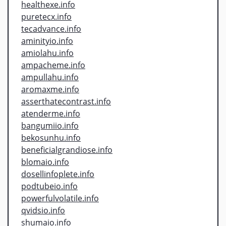
healthexe.info
puretecx.info
tecadvance.info
aminityio.info
amiolahu.info
ampacheme.info
ampullahu.info
aromaxme.info
asserthatecontrast.info
atenderme.info
bangumiio.info
bekosunhu.info
beneficialgrandiose.info
blomaio.info
dosellinfoplete.info
podtubeio.info
powerfulvolatile.info
qvidsio.info
shumaio.info