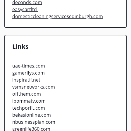
deconds.com
easycartltd-
domesticcleaningservicesedinburgh.com
Links
uae-times.com
gamerifys.com
inspiratif.net
vsmsnetworks.com
offthem.com
ibommatv.com
techporfit.com
bekasionline.com
nbusinessplan.com
greenlife360.com