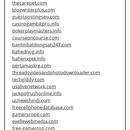
thecarepet.com
blogwriterplus.com
guestpostingseo.com
casinogambitpro.info
pokerplaymasters.info
courseoncourse.com
bantinbatdongsan247.com
bahednog.info
bahenxgek.info
pertamaskre.com
threadsvideoandphotodownloader.com
techgiddy.com
usalivenetwork.com
jackpotrushonline.info
ucnewshindi.com
freecellphonedatabase.com
gamersrope.com
exellewebmedia.com
free-gamestop.com