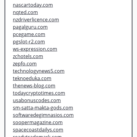
nascartoday.com
nqted.com
nzdriverlicence.com
pagalguru.com
pcegame.com
pgslot-r2.com
ws-expression.com
zchotels.com
zepfo.com
technologynews5.com
teknoeduka.com
thenews-blog.com
todaycryptotimes.com
usabonuscodes.com
sm-satta-makta-gods.com
softwaredegimnasios.com
soopermagazine.com
spacecoastdailys.com
readytrademark.com