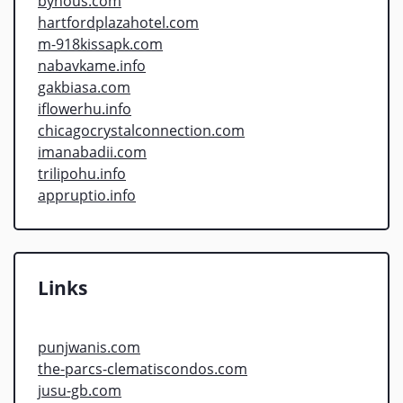
byhous.com
hartfordplazahotel.com
m-918kissapk.com
nabavkame.info
gakbiasa.com
iflowerhu.info
chicagocrystalconnection.com
imanabadii.com
trilipohu.info
appruptio.info
Links
punjwanis.com
the-parcs-clematiscondos.com
jusu-gb.com