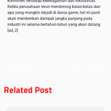
komitmen terhadap keberagaman dan inklusivitas.
Ketika perusahaan terus mendorong batas-batas dari
apa yang mungkin terjadi di dunia game, hal ini pasti
akan memberikan dampak jangka panjang pada
industri ini selama bertahun-tahun yang akan datang.
[ad_2]
Post
Mengungkap Finalis
Bebaskan
CASAPrize: Siapa yang
Keberuntungan Anda
navigation
Akan Membawa Pulang
dengan Fitur Menarik
Hadiah Utama?
Bonanza333
Related Post