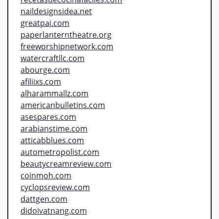
naildesignsidea.net
greatpai.com
paperlanterntheatre.org
freeworshipnetwork.com
watercraftllc.com
abourge.com
afiliixs.com
alharammallz.com
americanbulletins.com
asespares.com
arabianstime.com
atticabblues.com
autometropolist.com
beautycreamreview.com
coinmoh.com
cyclopsreview.com
dattgen.com
didoivatnang.com