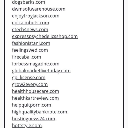
dogsbarks.com
dwmsoftwarehouse.com
enjoytroyjackson.com
epicaimbots.com
etech4news.com
expresspsychedelicsshop.com
fashionistani.com
feelingswed.com
firecabal.com
forbessmagazine.com
globalmarketlivetoday.com
gpl-license.com
grow2every.com
healthhousecare.com
healthkartreview.com
helpquitporn.com
highqualitybanknote.com
hostingnews24.com
hottstyle.com