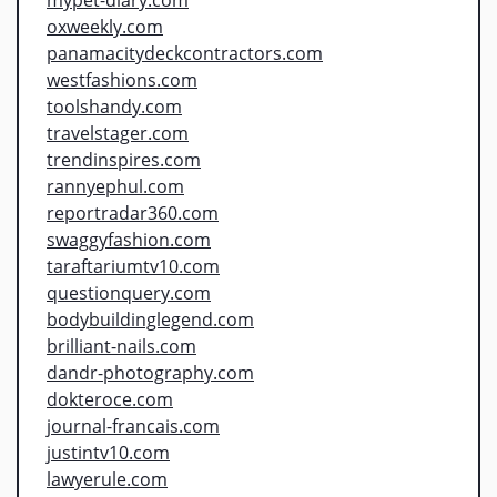
oxweekly.com
panamacitydeckcontractors.com
westfashions.com
toolshandy.com
travelstager.com
trendinspires.com
rannyephul.com
reportradar360.com
swaggyfashion.com
taraftariumtv10.com
questionquery.com
bodybuildinglegend.com
brilliant-nails.com
dandr-photography.com
dokteroce.com
journal-francais.com
justintv10.com
lawyerule.com