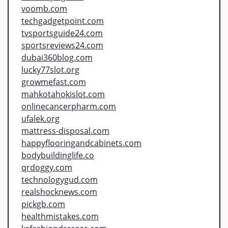
voomb.com
techgadgetpoint.com
tvsportsguide24.com
sportsreviews24.com
dubai360blog.com
lucky77slot.org
growmefast.com
mahkotahokislot.com
onlinecancerpharm.com
ufalek.org
mattress-disposal.com
happyflooringandcabinets.com
bodybuildinglife.co
qrdoggy.com
technologygud.com
realshocknews.com
pickgb.com
healthmistakes.com