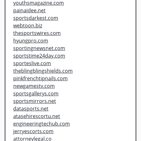
youthsmagazine.com
painaidee.net
sportsdarkest.com
webtoon.biz
thesportswires.com
hyungpro.com
sportingnewsnet.com
sportstime24day.com
sporteslive.com
theblingblingshields.com
pinkfrenchtipnails.com
newgamestv.com
sportsgallerys.com
sportsmirrors.net
datasports.net
atasehirescortu.net
engineeringtechub.com
jerryescorts.com
attorneylegal.co