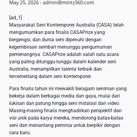
May 25, 2026
-
admin@mintz360.com
[ad_1]
Masyarakat Seni Kontemporer Australia (CASA) telah
mengumumkan para finalis CASAPrize yang
bergengsi, dan dunia seni dipenuhi dengan
kegembiraan sembari menunggu pengumuman
pemenangnya. CASAPrize adalah salah satu acara
yang paling ditunggu-tunggu dalam kalender seni
Australia, menampilkan talenta terbaik dan
tercemerlang dalam seni kontemporer.
Para finalis tahun ini mewakili beragam seniman yang
bekerja dalam berbagai media dan gaya, mulai dari
lukisan dan patung hingga seni instalasi dan video.
Masing-masing finalis menghadirkan perspektif dan
visi unik pada karya mereka, mendorong batas-batas
seni dan menantang pemirsa untuk berpikir dengan
cara baru.