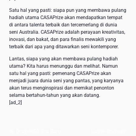
Satu hal yang pasti: siapa pun yang membawa pulang
hadiah utama CASAPrize akan mendapatkan tempat
di antara talenta terbaik dan tercemerlang di dunia
seni Australia. CASAPrize adalah perayaan kreativitas,
inovasi, dan bakat, dan para finalis mewakili yang
terbaik dari apa yang ditawarkan seni kontemporer.
Lantas, siapa yang akan membawa pulang hadiah
utama? Kita harus menunggu dan melihat. Namun
satu hal yang pasti: pemenang CASAPrize akan
menjadi juara dunia seni yang pantas, yang karyanya
akan terus menginspirasi dan memikat penonton
selama bertahun-tahun yang akan datang.
[ad_2]
Post
Dragon69: Era Baru
Game-Changer: