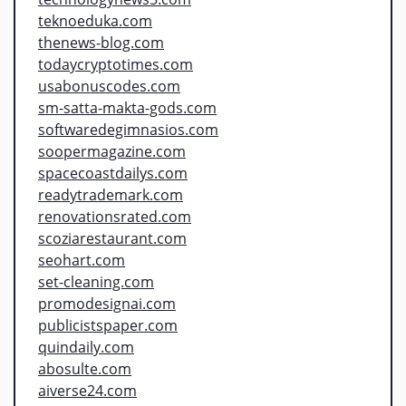
teknoeduka.com
thenews-blog.com
todaycryptotimes.com
usabonuscodes.com
sm-satta-makta-gods.com
softwaredegimnasios.com
soopermagazine.com
spacecoastdailys.com
readytrademark.com
renovationsrated.com
scoziarestaurant.com
seohart.com
set-cleaning.com
promodesignai.com
publicistspaper.com
quindaily.com
abosulte.com
aiverse24.com