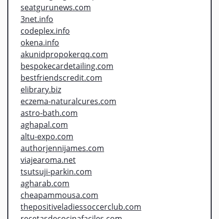
seatgurunews.com
3net.info
codeplex.info
okena.info
akunidpropokerqq.com
bespokecardetailing.com
bestfriendscredit.com
elibrary.biz
eczema-naturalcures.com
astro-bath.com
aghapal.com
altu-expo.com
authorjennijames.com
viajearoma.net
tsutsuji-parkin.com
agharab.com
cheapammousa.com
thepositiveladiessoccerclub.com
recetasdecocinafaciles.com