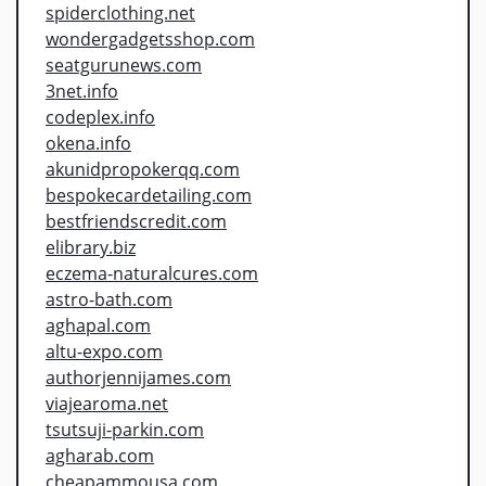
spiderclothing.net
wondergadgetsshop.com
seatgurunews.com
3net.info
codeplex.info
okena.info
akunidpropokerqq.com
bespokecardetailing.com
bestfriendscredit.com
elibrary.biz
eczema-naturalcures.com
astro-bath.com
aghapal.com
altu-expo.com
authorjennijames.com
viajearoma.net
tsutsuji-parkin.com
agharab.com
cheapammousa.com