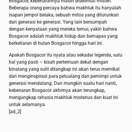
Bosgacor, kebenarannya masih diselimuti misteri.
Beberapa orang percaya bahwa makhluk itu hanyalah
isapan jempol belaka, sebuah mitos yang diturunkan
dari generasi ke generasi. Yang lain bersumpah
dengan kenyataan yang mereka temui, yakin bahwa
Bosgacor adalah makhluk hidup dan bernapas yang
berkeliaran di hutan Bosgacor hingga hari ini.
Apakah Bosgacor itu nyata atau sekadar legenda, satu
hal yang pasti – kisah pertemuan dekat dengan
binatang yang sulit ditangkap ini akan terus memikat
dan menginspirasi para petualang dan pemimpi untuk
generasi mendatang. Dan mungkin suatu hari nanti,
kebenaran Bosgacor akhirnya akan terungkap,
mengungkap rahasia makhluk misterius dan kuat ini
untuk selamanya.
[ad_2]