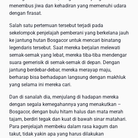
menembus jiwa dan kehadiran yang memenuhi udara
dengan firasat.
Salah satu pertemuan tersebut terjadi pada
sekelompok penjelajah pemberani yang berkelana jauh
ke jantung hutan Bosgacor untuk mencari binatang
legendaris tersebut. Saat mereka berjalan melewati
semak-semak yang lebat, mereka tiba-tiba mendengar
suara gemerisik di semak-semak di depan. Dengan
jantung berdebar-debar, mereka merayap maju,
berharap bisa berhadapan langsung dengan makhluk
yang selama ini mereka cari.
Dan di sanalah dia, menjulang di hadapan mereka
dengan segala kemegahannya yang menakutkan –
Bosgacor, dengan bulu hitam halus dan mata merah
tajam, berdiri tegak dan kuat di bawah sinar matahari.
Para penjelajah membeku dalam rasa kagum dan
takut, tidak yakin apa yang harus dilakukan