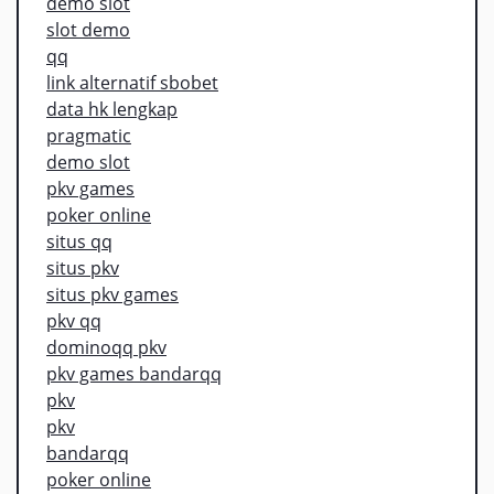
demo slot
slot demo
qq
link alternatif sbobet
data hk lengkap
pragmatic
demo slot
pkv games
poker online
situs qq
situs pkv
situs pkv games
pkv qq
dominoqq pkv
pkv games bandarqq
pkv
pkv
bandarqq
poker online