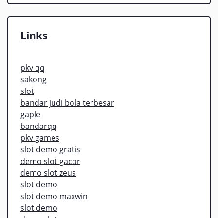
Links
pkv qq
sakong
slot
bandar judi bola terbesar
gaple
bandarqq
pkv games
slot demo gratis
demo slot gacor
demo slot zeus
slot demo
slot demo maxwin
slot demo