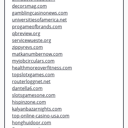
decorsmag.com
gamblingcasinonews.com
universitiesofamerica.net
progameofbrands.com
qbreview.org
servicewueste.org
zippyrevs.com
matkanumbernow.com
myjobcirculars.com
healthmoreoverfitness.com
topslotxgames.com
routerloggnet.net
dantella6.com
slotsgamesone.com
hispinzone.com
kalyanbazarnights.com
top-online-casino-usa.com
honghuidoor.com