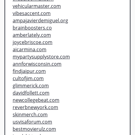
vehicularmaster.com
vibesaccent.com
ampajavierdemiguel.org
brainboosters.co
amberlately.com
joycebriscoe.com
aicarmina.com
mypartysupplystore.com
annforwisconsin.com
findjaipur.com
cultofjim.com
glimmerick.com
davidfollett.com
newcollegebeat.com
reverbnewyork.com
skinmerch.com
usvisaforum.com
bestmovierulz.com