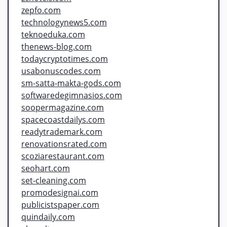
zepfo.com
technologynews5.com
teknoeduka.com
thenews-blog.com
todaycryptotimes.com
usabonuscodes.com
sm-satta-makta-gods.com
softwaredegimnasios.com
soopermagazine.com
spacecoastdailys.com
readytrademark.com
renovationsrated.com
scoziarestaurant.com
seohart.com
set-cleaning.com
promodesignai.com
publicistspaper.com
quindaily.com