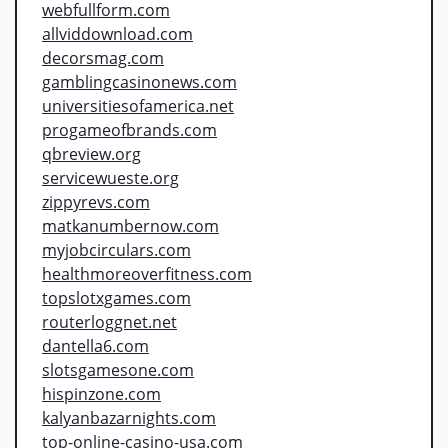
webfullform.com
allviddownload.com
decorsmag.com
gamblingcasinonews.com
universitiesofamerica.net
progameofbrands.com
qbreview.org
servicewueste.org
zippyrevs.com
matkanumbernow.com
myjobcirculars.com
healthmoreoverfitness.com
topslotxgames.com
routerloggnet.net
dantella6.com
slotsgamesone.com
hispinzone.com
kalyanbazarnights.com
top-online-casino-usa.com