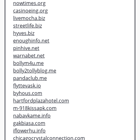
nowtimes.org
casinoeing.org
livemocha.biz
streetlife.biz
hyves.biz
enoughinfo.net
pinhive.net
warnabet.net
bollym4u.me
bolly2tollyblog.me
pandaclub.me
flyttevask.io
byhous.com
hartfordplazahotel.com
m-918kissapk.com
nabavkame.info
gakbiasa.com
iflowerhu.info
chicagocrystalconnection.com