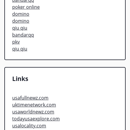
poker online
domino
domino
qiu qiu
bandarqq
pkv
qiu qiu
Links
usafullnewz.com
uktimenetwork.com
usaworldnewz.com
todayusaexplore.com
usalocality.com