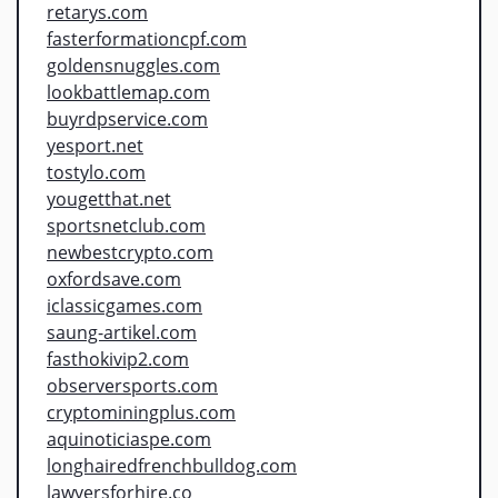
retarys.com
fasterformationcpf.com
goldensnuggles.com
lookbattlemap.com
buyrdpservice.com
yesport.net
tostylo.com
yougetthat.net
sportsnetclub.com
newbestcrypto.com
oxfordsave.com
iclassicgames.com
saung-artikel.com
fasthokivip2.com
observersports.com
cryptominingplus.com
aquinoticiaspe.com
longhairedfrenchbulldog.com
lawyersforhire.co