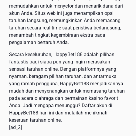
memudahkan untuk menyetor dan menarik dana dari
akun Anda. Situs web ini juga menampilkan opsi
taruhan langsung, memungkinkan Anda memasang
taruhan secara real-time saat peristiwa berlangsung,
menambah tingkat kegembiraan ekstra pada
pengalaman bertaruh Anda.
Secara keseluruhan, HappyBet188 adalah pilihan
fantastis bagi siapa pun yang ingin merasakan
sensasi taruhan online. Dengan platformnya yang
nyaman, beragam pilihan taruhan, dan antarmuka
yang ramah pengguna, HappyBet188 menjadikannya
mudah dan menyenangkan untuk memasang taruhan
pada acara olahraga dan permainan kasino favorit
Anda. Jadi mengapa menunggu? Daftar akun di
HappyBet188 hari ini dan mulailah menikmati
keseruan taruhan online.
[ad_2]