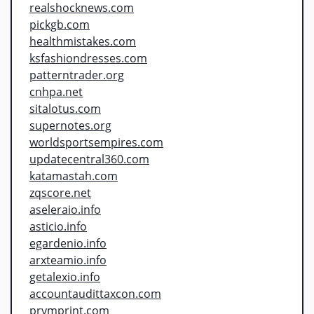
realshocknews.com
pickgb.com
healthmistakes.com
ksfashiondresses.com
patterntrader.org
cnhpa.net
sitalotus.com
supernotes.org
worldsportsempires.com
updatecentral360.com
katamastah.com
zqscore.net
aseleraio.info
asticio.info
egardenio.info
arxteamio.info
getalexio.info
accountaudittaxcon.com
prymprint.com