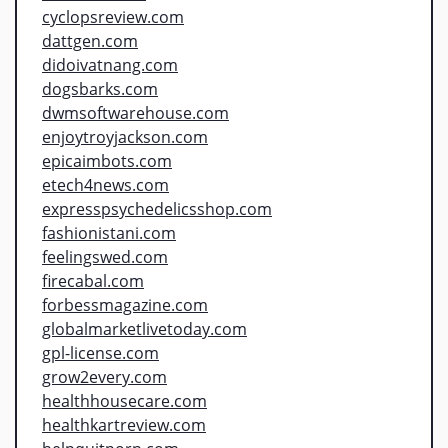
cyclopsreview.com
dattgen.com
didoivatnang.com
dogsbarks.com
dwmsoftwarehouse.com
enjoytroyjackson.com
epicaimbots.com
etech4news.com
expresspsychedelicsshop.com
fashionistani.com
feelingswed.com
firecabal.com
forbessmagazine.com
globalmarketlivetoday.com
gpl-license.com
grow2every.com
healthhousecare.com
healthkartreview.com