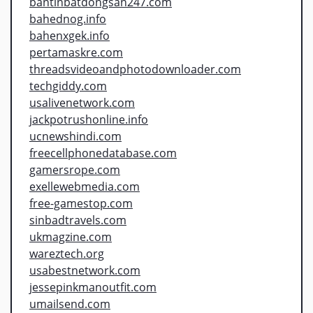
bantinbatdongsan247.com
bahednog.info
bahenxgek.info
pertamaskre.com
threadsvideoandphotodownloader.com
techgiddy.com
usalivenetwork.com
jackpotrushonline.info
ucnewshindi.com
freecellphonedatabase.com
gamersrope.com
exellewebmedia.com
free-gamestop.com
sinbadtravels.com
ukmagzine.com
wareztech.org
usabestnetwork.com
jessepinkmanoutfit.com
umailsend.com