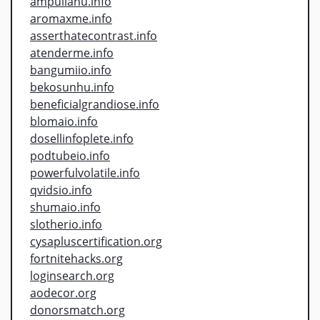
ampullahu.info
aromaxme.info
asserthatecontrast.info
atenderme.info
bangumiio.info
bekosunhu.info
beneficialgrandiose.info
blomaio.info
dosellinfoplete.info
podtubeio.info
powerfulvolatile.info
qvidsio.info
shumaio.info
slotherio.info
cysapluscertification.org
fortnitehacks.org
loginsearch.org
aodecor.org
donorsmatch.org