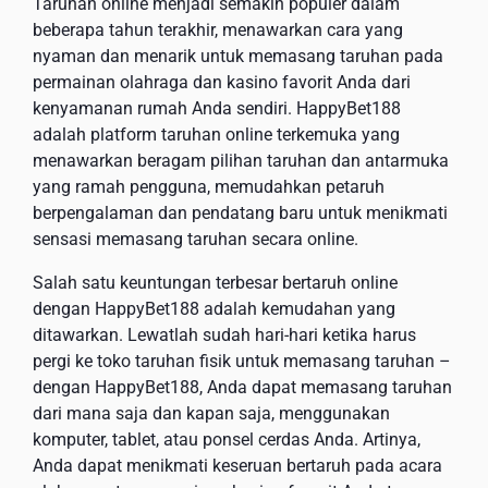
Taruhan online menjadi semakin populer dalam
beberapa tahun terakhir, menawarkan cara yang
nyaman dan menarik untuk memasang taruhan pada
permainan olahraga dan kasino favorit Anda dari
kenyamanan rumah Anda sendiri. HappyBet188
adalah platform taruhan online terkemuka yang
menawarkan beragam pilihan taruhan dan antarmuka
yang ramah pengguna, memudahkan petaruh
berpengalaman dan pendatang baru untuk menikmati
sensasi memasang taruhan secara online.
Salah satu keuntungan terbesar bertaruh online
dengan HappyBet188 adalah kemudahan yang
ditawarkan. Lewatlah sudah hari-hari ketika harus
pergi ke toko taruhan fisik untuk memasang taruhan –
dengan HappyBet188, Anda dapat memasang taruhan
dari mana saja dan kapan saja, menggunakan
komputer, tablet, atau ponsel cerdas Anda. Artinya,
Anda dapat menikmati keseruan bertaruh pada acara