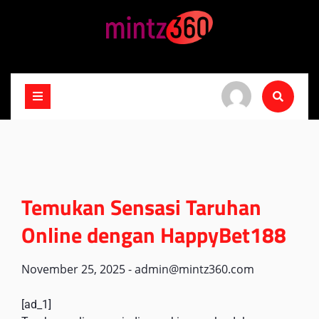
Skip
to
content
Temukan Sensasi Taruhan
Online dengan HappyBet188
November 25, 2025
-
admin@mintz360.com
[ad_1]