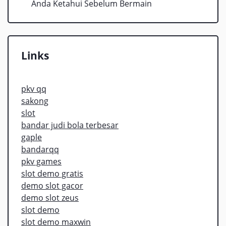
Anda Ketahui Sebelum Bermain
Links
pkv qq
sakong
slot
bandar judi bola terbesar
gaple
bandarqq
pkv games
slot demo gratis
demo slot gacor
demo slot zeus
slot demo
slot demo maxwin