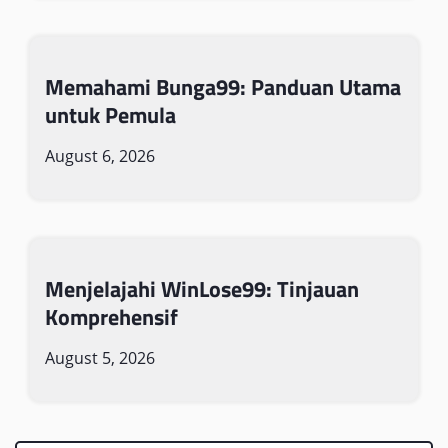
Memahami Bunga99: Panduan Utama
untuk Pemula
August 6, 2026
Menjelajahi WinLose99: Tinjauan
Komprehensif
August 5, 2026