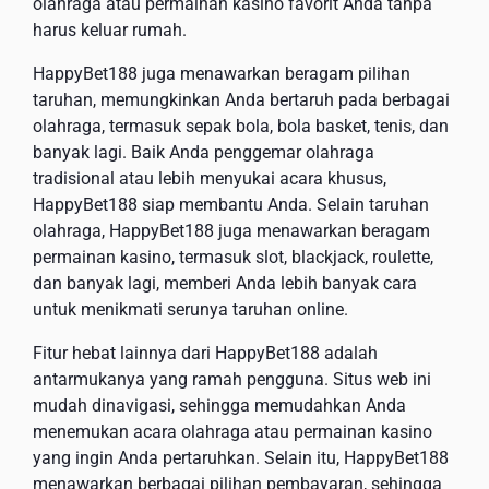
olahraga atau permainan kasino favorit Anda tanpa
harus keluar rumah.
HappyBet188 juga menawarkan beragam pilihan
taruhan, memungkinkan Anda bertaruh pada berbagai
olahraga, termasuk sepak bola, bola basket, tenis, dan
banyak lagi. Baik Anda penggemar olahraga
tradisional atau lebih menyukai acara khusus,
HappyBet188 siap membantu Anda. Selain taruhan
olahraga, HappyBet188 juga menawarkan beragam
permainan kasino, termasuk slot, blackjack, roulette,
dan banyak lagi, memberi Anda lebih banyak cara
untuk menikmati serunya taruhan online.
Fitur hebat lainnya dari HappyBet188 adalah
antarmukanya yang ramah pengguna. Situs web ini
mudah dinavigasi, sehingga memudahkan Anda
menemukan acara olahraga atau permainan kasino
yang ingin Anda pertaruhkan. Selain itu, HappyBet188
menawarkan berbagai pilihan pembayaran, sehingga