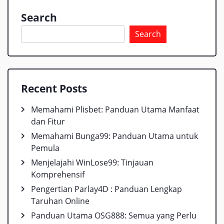
Search
Search
Recent Posts
Memahami Plisbet: Panduan Utama Manfaat
dan Fitur
Memahami Bunga99: Panduan Utama untuk
Pemula
Menjelajahi WinLose99: Tinjauan
Komprehensif
Pengertian Parlay4D : Panduan Lengkap
Taruhan Online
Panduan Utama OSG888: Semua yang Perlu