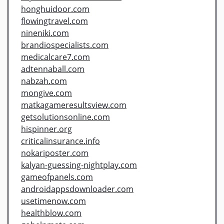
honghuidoor.com
flowingtravel.com
nineniki.com
brandiospecialists.com
medicalcare7.com
adtennaball.com
nabzah.com
mongive.com
matkagameresultsview.com
getsolutionsonline.com
hispinner.org
criticalinsurance.info
nokariposter.com
kalyan-guessing-nightplay.com
gameofpanels.com
androidappsdownloader.com
usetimenow.com
healthblow.com