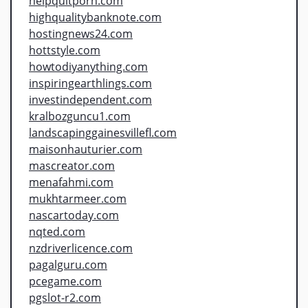
helpquitporn.com
highqualitybanknote.com
hostingnews24.com
hottstyle.com
howtodiyanything.com
inspiringearthlings.com
investindependent.com
kralbozguncu1.com
landscapinggainesvillefl.com
maisonhauturier.com
mascreator.com
menafahmi.com
mukhtarmeer.com
nascartoday.com
nqted.com
nzdriverlicence.com
pagalguru.com
pcegame.com
pgslot-r2.com