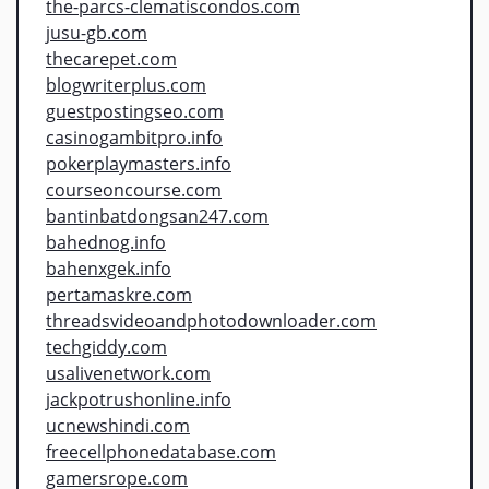
the-parcs-clematiscondos.com
jusu-gb.com
thecarepet.com
blogwriterplus.com
guestpostingseo.com
casinogambitpro.info
pokerplaymasters.info
courseoncourse.com
bantinbatdongsan247.com
bahednog.info
bahenxgek.info
pertamaskre.com
threadsvideoandphotodownloader.com
techgiddy.com
usalivenetwork.com
jackpotrushonline.info
ucnewshindi.com
freecellphonedatabase.com
gamersrope.com