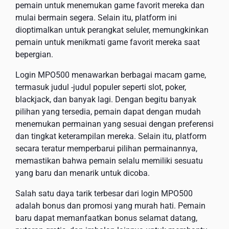
pemain untuk menemukan game favorit mereka dan
mulai bermain segera. Selain itu, platform ini
dioptimalkan untuk perangkat seluler, memungkinkan
pemain untuk menikmati game favorit mereka saat
bepergian.
Login MPO500 menawarkan berbagai macam game,
termasuk judul -judul populer seperti slot, poker,
blackjack, dan banyak lagi. Dengan begitu banyak
pilihan yang tersedia, pemain dapat dengan mudah
menemukan permainan yang sesuai dengan preferensi
dan tingkat keterampilan mereka. Selain itu, platform
secara teratur memperbarui pilihan permainannya,
memastikan bahwa pemain selalu memiliki sesuatu
yang baru dan menarik untuk dicoba.
Salah satu daya tarik terbesar dari login MPO500
adalah bonus dan promosi yang murah hati. Pemain
baru dapat memanfaatkan bonus selamat datang,