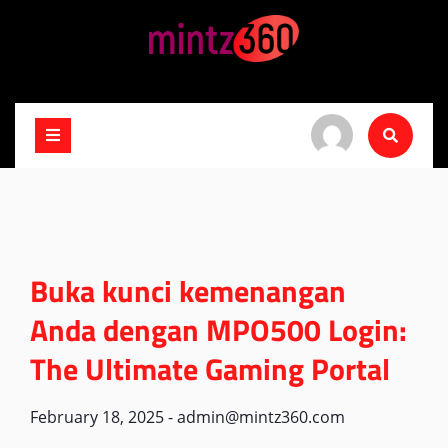
Skip
to
content
Buka kunci kemenangan
Anda dengan MPO500 Login:
The Ultimate Gaming Portal
February 18, 2025
-
admin@mintz360.com