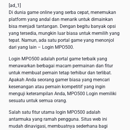
[ad_1]
Di dunia game online yang serba cepat, menemukan
platform yang andal dan menarik untuk dimainkan
bisa menjadi tantangan. Dengan begitu banyak opsi
yang tersedia, mungkin luar biasa untuk memilih yang
tepat. Namun, ada satu portal game yang menonjol
dari yang lain – Login MPO500.
Login MPO500 adalah portal game terbaik yang
menawarkan berbagai macam permainan dan fitur
untuk membuat pemain tetap terhibur dan terlibat.
Apakah Anda seorang gamer biasa yang mencari
kesenangan atau pemain kompetitif yang ingin
menguji keterampilan Anda, MPO500 Login memiliki
sesuatu untuk semua orang.
Salah satu fitur utama login MPO500 adalah
antarmuka yang ramah pengguna. Situs web ini
mudah dinavigasi, membuatnya sederhana bagi