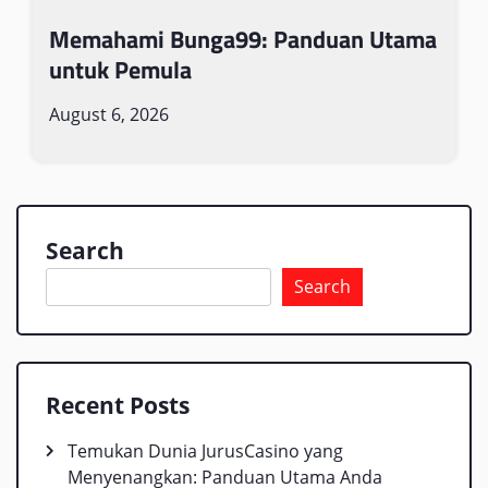
Memahami Bunga99: Panduan Utama
untuk Pemula
August 6, 2026
Search
Search
Recent Posts
Temukan Dunia JurusCasino yang
Menyenangkan: Panduan Utama Anda