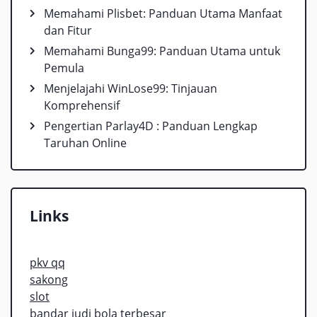
Memahami Plisbet: Panduan Utama Manfaat
dan Fitur
Memahami Bunga99: Panduan Utama untuk
Pemula
Menjelajahi WinLose99: Tinjauan
Komprehensif
Pengertian Parlay4D : Panduan Lengkap
Taruhan Online
Links
pkv qq
sakong
slot
bandar judi bola terbesar