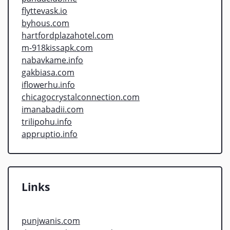
flyttevask.io
byhous.com
hartfordplazahotel.com
m-918kissapk.com
nabavkame.info
gakbiasa.com
iflowerhu.info
chicagocrystalconnection.com
imanabadii.com
trilipohu.info
appruptio.info
Links
punjwanis.com