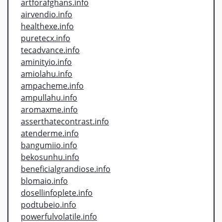
artforafghans.info
airvendio.info
healthexe.info
puretecx.info
tecadvance.info
aminityio.info
amiolahu.info
ampacheme.info
ampullahu.info
aromaxme.info
asserthatecontrast.info
atenderme.info
bangumiio.info
bekosunhu.info
beneficialgrandiose.info
blomaio.info
dosellinfoplete.info
podtubeio.info
powerfulvolatile.info