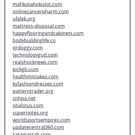
mahkotahokislot.com
onlinecancerpharm.com
ufalek.org
mattress-disposal.com
happyflooringandcabinets.com
bodybuildinglife.co
qrdoggy.com
technologygud.com
realshocknews.com
pickgb.com
healthmistakes.com
ksfashiondresses.com
patterntrader.org
cnhpa.net
sitalotus.com
supernotes.org
worldsportsempires.com
updatecentral360.com
katamastah.com