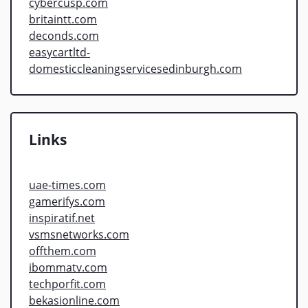
cybercusp.com
britaintt.com
deconds.com
easycartltd-
domesticcleaningservicesedinburgh.com
Links
uae-times.com
gamerifys.com
inspiratif.net
vsmsnetworks.com
offthem.com
ibommatv.com
techporfit.com
bekasionline.com