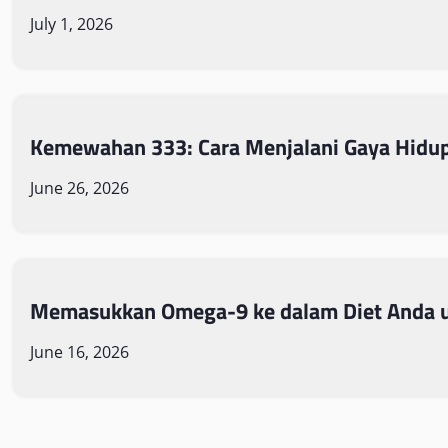
July 1, 2026
Kemewahan 333: Cara Menjalani Gaya Hidu
June 26, 2026
Memasukkan Omega-9 ke dalam Diet Anda u
June 16, 2026