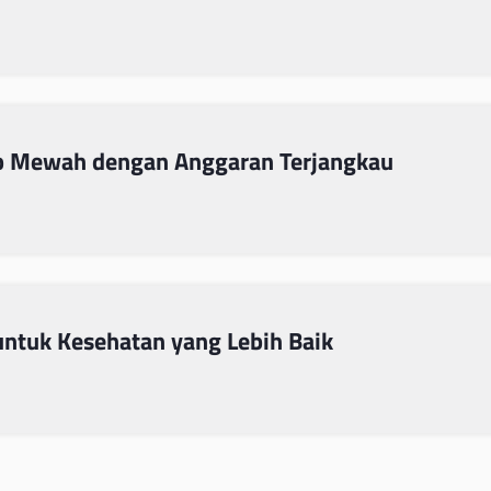
p Mewah dengan Anggaran Terjangkau
ntuk Kesehatan yang Lebih Baik