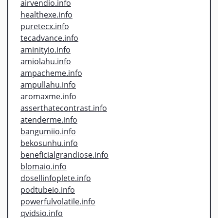
airvendio.info
healthexe.info
puretecx.info
tecadvance.info
aminityio.info
amiolahu.info
ampacheme.info
ampullahu.info
aromaxme.info
asserthatecontrast.info
atenderme.info
bangumiio.info
bekosunhu.info
beneficialgrandiose.info
blomaio.info
dosellinfoplete.info
podtubeio.info
powerfulvolatile.info
qvidsio.info