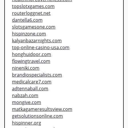
topslotxgames.com
routerloggnet.net
dantella6.com
slotsgamesone.com
hispinzone.com
kalyanbazarnights.com
top-online-casino-usa.com
honghuidoor.com
flowingtravel.com
nineniki.com
brandiospecialists.com
medicalcare7.com
adtennaball.com
nabzah.com
mongive.com
matkagameresultsview.com
getsolutionsonline.com
hispinner.org