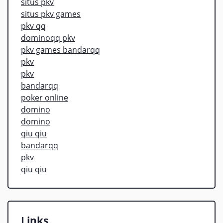
situs pkv
situs pkv games
pkv qq
dominoqq pkv
pkv games bandarqq
pkv
pkv
bandarqq
poker online
domino
domino
qiu qiu
bandarqq
pkv
qiu qiu
Links