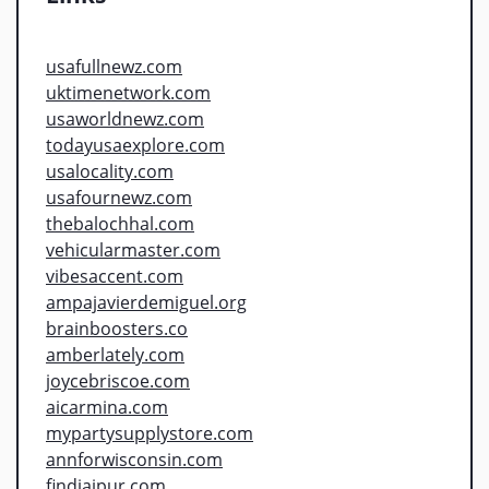
usafullnewz.com
uktimenetwork.com
usaworldnewz.com
todayusaexplore.com
usalocality.com
usafournewz.com
thebalochhal.com
vehicularmaster.com
vibesaccent.com
ampajavierdemiguel.org
brainboosters.co
amberlately.com
joycebriscoe.com
aicarmina.com
mypartysupplystore.com
annforwisconsin.com
findjaipur.com