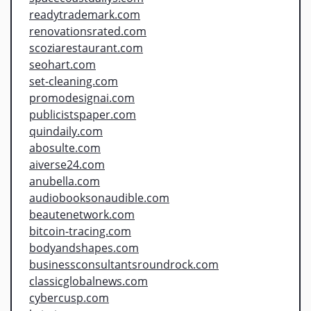
readytrademark.com
renovationsrated.com
scoziarestaurant.com
seohart.com
set-cleaning.com
promodesignai.com
publicistspaper.com
quindaily.com
abosulte.com
aiverse24.com
anubella.com
audiobooksonaudible.com
beautenetwork.com
bitcoin-tracing.com
bodyandshapes.com
businessconsultantsroundrock.com
classicglobalnews.com
cybercusp.com