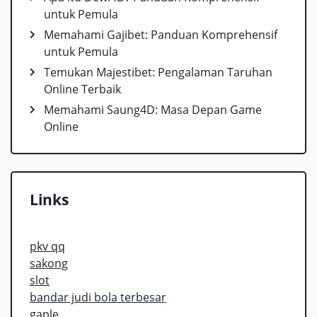
untuk Pemula
Memahami Gajibet: Panduan Komprehensif
untuk Pemula
Temukan Majestibet: Pengalaman Taruhan
Online Terbaik
Memahami Saung4D: Masa Depan Game
Online
Links
pkv qq
sakong
slot
bandar judi bola terbesar
gaple