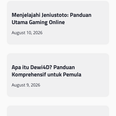
Menjelajahi Jeniustoto: Panduan
Utama Gaming Online
August 10, 2026
Apa itu Dewi4D? Panduan
Komprehensif untuk Pemula
August 9, 2026