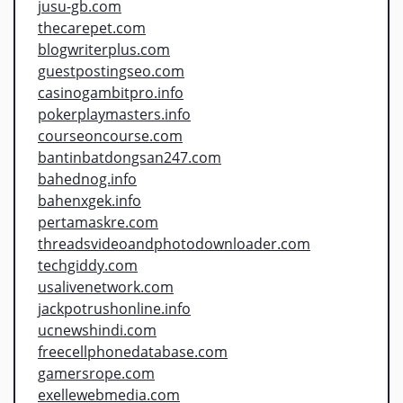
jusu-gb.com
thecarepet.com
blogwriterplus.com
guestpostingseo.com
casinogambitpro.info
pokerplaymasters.info
courseoncourse.com
bantinbatdongsan247.com
bahednog.info
bahenxgek.info
pertamaskre.com
threadsvideoandphotodownloader.com
techgiddy.com
usalivenetwork.com
jackpotrushonline.info
ucnewshindi.com
freecellphonedatabase.com
gamersrope.com
exellewebmedia.com