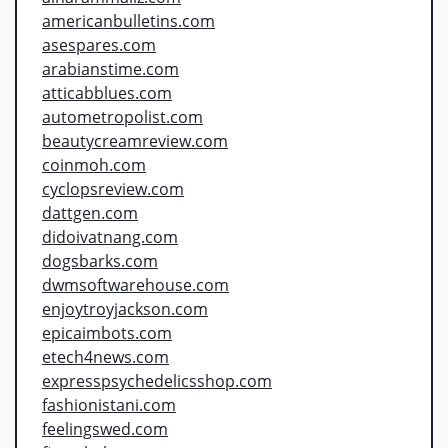
americanbulletins.com
asespares.com
arabianstime.com
atticabblues.com
autometropolist.com
beautycreamreview.com
coinmoh.com
cyclopsreview.com
dattgen.com
didoivatnang.com
dogsbarks.com
dwmsoftwarehouse.com
enjoytroyjackson.com
epicaimbots.com
etech4news.com
expresspsychedelicsshop.com
fashionistani.com
feelingswed.com