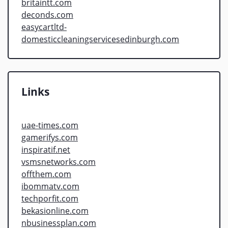
britaintt.com
deconds.com
easycartltd-
domesticcleaningservicesedinburgh.com
Links
uae-times.com
gamerifys.com
inspiratif.net
vsmsnetworks.com
offthem.com
ibommatv.com
techporfit.com
bekasionline.com
nbusinessplan.com