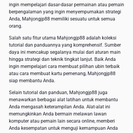
ingin mempelajari dasar-dasar permainan atau pemain
berpengalaman yang ingin menyempurnakan strategi
Anda, Mahjongjp88 memiliki sesuatu untuk semua
orang.
Salah satu fitur utama Mahjongjp88 adalah koleksi
tutorial dan panduannya yang komprehensif. Sumber
daya ini mencakup segalanya mulai dari aturan main
hingga strategi dan teknik tingkat lanjut. Baik Anda
ingin mempelajari cara membuat pilihan ubin terbaik
atau cara membuat kartu pemenang, Mahjongjp88
siap membantu Anda.
Selain tutorial dan panduan, Mahjongjp88 juga
menawarkan berbagai alat latihan untuk membantu
Anda mengasah keterampilan Anda. Alat-alat ini
memungkinkan Anda bermain melawan lawan
komputer atau pemain lain secara online, memberi
Anda kesempatan untuk menguji kemampuan Anda