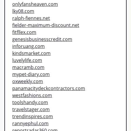
onlyfansheaven.com
lky08.com
ralph-fiennes.net
fielder-maximum-discount.net
fitfllex.com
genesisbusinesscredit.com
inforuang.com
kindsmarket.com
luvelylife.com
macramb.com
mypet-diary.com
oxweekly.com
panamacitydeckcontractors.com
westfashions.com
toolshandy.com
travelstager.com
trendinspires.com
rannyephul.com
reportradar360.com