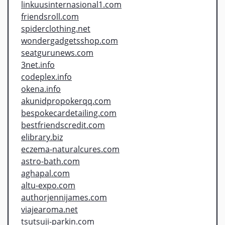
linkuusinternasional1.com
friendsroll.com
spiderclothing.net
wondergadgetsshop.com
seatgurunews.com
3net.info
codeplex.info
okena.info
akunidpropokerqq.com
bespokecardetailing.com
bestfriendscredit.com
elibrary.biz
eczema-naturalcures.com
astro-bath.com
aghapal.com
altu-expo.com
authorjennijames.com
viajearoma.net
tsutsuji-parkin.com