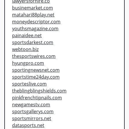
lawyersforhire.co
businemarket.com
matahari88play.net
moneydescriptor.com
youthsmagazine.com
painaidee.net
sportsdarkest.com
webtoon.biz
thesportswires.com
hyungpro.com
sportingnewsnet.com
sportstime24day.com
sporteslive.com
theblingblingshields.com
pinkfrenchtipnails.com
newgamestv.com
sportsgallerys.com
sportsmirrors.net
datasports.net