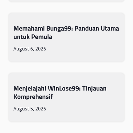
Memahami Bunga99: Panduan Utama
untuk Pemula
August 6, 2026
Menjelajahi WinLose99: Tinjauan
Komprehensif
August 5, 2026