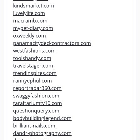
kindsmarket.com
luvelylife.com
macramb.com
mypet-diary.com
oxweekly.com
panamacitydeckcontractors.com
westfashions.com
toolshandy.com
travelstager.com
trendinspires.com
rannyephul.com
reportradar360.com
swaggyfashion.com
taraftariumtv10.com
questionquery.com
bodybuildinglegend.com
brilliant-nails.com
dandr-photography.com