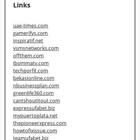
Links
uae-times.com
gamerifys.com
inspiratif.net
vsmsnetworks.com
offthem.com
ibommatv.com
techporfit.com
bekasionline.com
nbusinessplan.com
greenlife360.com
cantshoutitout.com
expressufabet.biz
mypuertoplata.net
thepioneerxpress.com
howtofixissue.com
teamufabet.biz