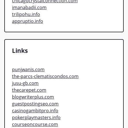
chicagocrystalconnection.com
imanabadii.com
trilipohu.info
appruptio.info
Links
punjwanis.com
the-parcs-clematiscondos.com
jusu-gb.com
thecarepet.com
blogwriterplus.com
guestpostingseo.com
casinogambitpro.info
pokerplaymasters.info
courseoncourse.com