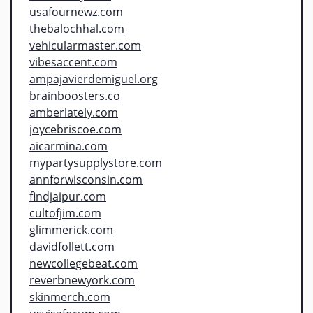
usafournewz.com
thebalochhal.com
vehicularmaster.com
vibesaccent.com
ampajavierdemiguel.org
brainboosters.co
amberlately.com
joycebriscoe.com
aicarmina.com
mypartysupplystore.com
annforwisconsin.com
findjaipur.com
cultofjim.com
glimmerick.com
davidfollett.com
newcollegebeat.com
reverbnewyork.com
skinmerch.com