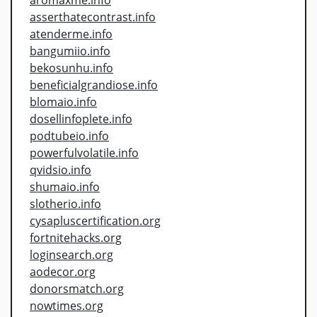
asserthatecontrast.info
atenderme.info
bangumiio.info
bekosunhu.info
beneficialgrandiose.info
blomaio.info
dosellinfoplete.info
podtubeio.info
powerfulvolatile.info
qvidsio.info
shumaio.info
slotherio.info
cysapluscertification.org
fortnitehacks.org
loginsearch.org
aodecor.org
donorsmatch.org
nowtimes.org