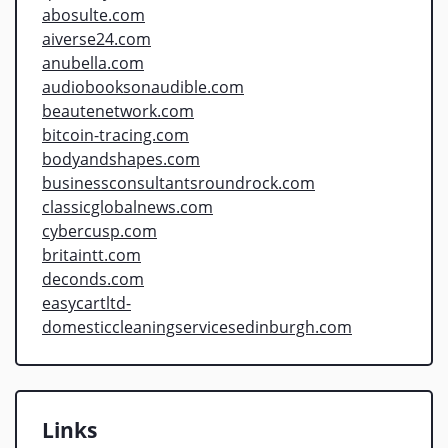
abosulte.com
aiverse24.com
anubella.com
audiobooksonaudible.com
beautenetwork.com
bitcoin-tracing.com
bodyandshapes.com
businessconsultantsroundrock.com
classicglobalnews.com
cybercusp.com
britaintt.com
deconds.com
easycartltd-
domesticcleaningservicesedinburgh.com
Links