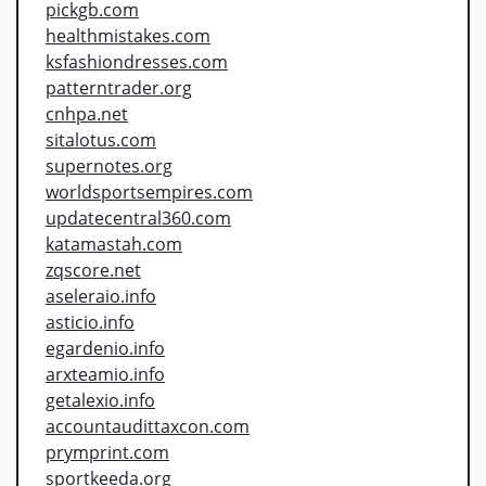
pickgb.com
healthmistakes.com
ksfashiondresses.com
patterntrader.org
cnhpa.net
sitalotus.com
supernotes.org
worldsportsempires.com
updatecentral360.com
katamastah.com
zqscore.net
aseleraio.info
asticio.info
egardenio.info
arxteamio.info
getalexio.info
accountaudittaxcon.com
prymprint.com
sportkeeda.org