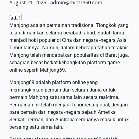
August 21, 2025
-
admin@mintz360.com
[ad_1]
Mahjong adalah permainan tradisional Tiongkok yang
telah dimainkan selama berabad -abad. Sudah lama
menjadi hobi populer di Cina dan negara -negara Asia
Timur lainnya. Namun, dalam beberapa tahun terakhir,
Mahjong telah mendapatkan popularitas di Barat juga,
sebagian besar berkat kebangkitan platform game
online seperti Mahjong69.
Mahjong69 adalah platform online yang
memungkinkan pemain dari seluruh dunia untuk
bermain Mahjong satu sama lain secara real-time.
Permainan ini telah menjadi fenomena global, dengan
para pemain dari negara -negara sejauh Amerika
Serikat, Jerman, dan Australia semuanya masuk untuk
bersaing satu sama lain.