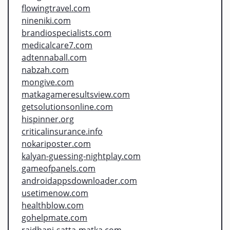
flowingtravel.com
nineniki.com
brandiospecialists.com
medicalcare7.com
adtennaball.com
nabzah.com
mongive.com
matkagameresultsview.com
getsolutionsonline.com
hispinner.org
criticalinsurance.info
nokariposter.com
kalyan-guessing-nightplay.com
gameofpanels.com
androidappsdownloader.com
usetimenow.com
healthblow.com
gohelpmate.com
rajdhani-satta-matka.com