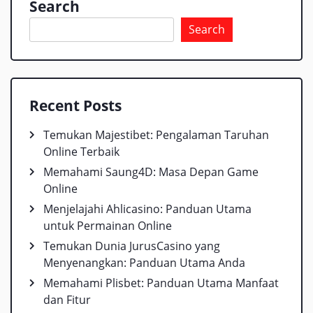
Search
Search
Recent Posts
Temukan Majestibet: Pengalaman Taruhan
Online Terbaik
Memahami Saung4D: Masa Depan Game
Online
Menjelajahi Ahlicasino: Panduan Utama
untuk Permainan Online
Temukan Dunia JurusCasino yang
Menyenangkan: Panduan Utama Anda
Memahami Plisbet: Panduan Utama Manfaat
dan Fitur