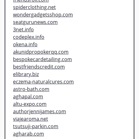
spiderclothing.net
wondergadgetsshop.com
seatgurunews.com
3net.info
codeplex.info
okena.info
akunidpropokerqq.com
bespokecardetailing.com
bestfriendscredit.com
elibrary.biz
eczema-naturalcures.com
astro-bath.com
aghapal.com
altu-expo.com
authorjennijames.com
viajearoma.net
tsutsuji-parkin.com
agharab.com