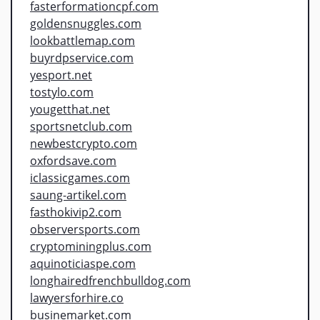
fasterformationcpf.com
goldensnuggles.com
lookbattlemap.com
buyrdpservice.com
yesport.net
tostylo.com
yougetthat.net
sportsnetclub.com
newbestcrypto.com
oxfordsave.com
iclassicgames.com
saung-artikel.com
fasthokivip2.com
observersports.com
cryptominingplus.com
aquinoticiaspe.com
longhairedfrenchbulldog.com
lawyersforhire.co
businemarket.com