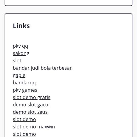
Links
pkv qq
sakong
slot
bandar judi bola terbesar
gaple
bandarqq
pkv games
slot demo gratis
demo slot gacor
demo slot zeus
slot demo
slot demo maxwin
slot demo