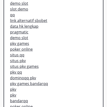
demo slot
slot demo
qq
link alternatif sbobet
data hk lengkap
pragmatic
demo slot
pkv games
poker online
situs qq
situs pkv
situs pkv games
pkv qq
dominoqq pkv
pkv games bandarqq
pkv
pkv
bandarqq
poker online