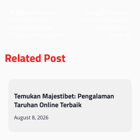
Post
Lepaskan potensi
Omega-9: Pahlawan
permainan Anda
tanpa tanda jasa dari
navigation
dengan Bintang88:
keluarga asam
Tinjauan Komprehensif
lemak
Related Post
Temukan Majestibet: Pengalaman
Taruhan Online Terbaik
August 8, 2026