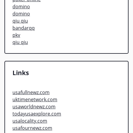
domino
domino
qiu qiu
bandarqq
pkv
qiu qiu
Links
usafullnewz.com
uktimenetwork.com
usaworldnewz.com
todayusaexplore.com
usalocality.com
usafournewz.com