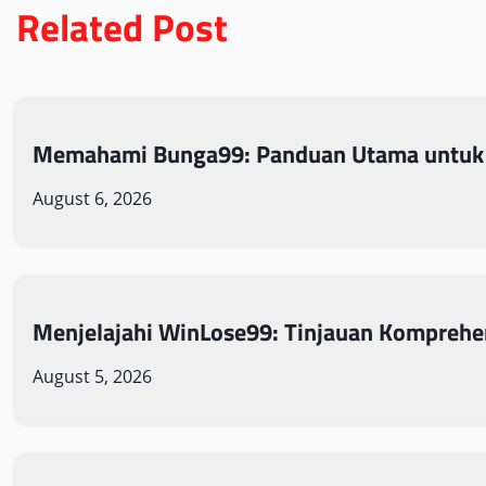
Related Post
Memahami Bunga99: Panduan Utama untuk
August 6, 2026
Menjelajahi WinLose99: Tinjauan Komprehe
August 5, 2026