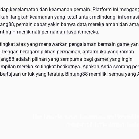
rhadap keselamatan dan keamanan pemain. Platform ini menga
kah -langkah keamanan yang ketat untuk melindungi informasi
intang88, pemain dapat yakin bahwa data mereka aman dan ama
ting – menikmati permainan favorit mereka.
e tingkat atas yang menawarkan pengalaman bermain game ya
n. Dengan beragam pilihan permainan, antarmuka yang ramah
ang88 adalah pilihan yang sempurna bagi gamer yang ingin
pilan mereka ke tingkat berikutnya. Apakah Anda seorang pe
bertujuan untuk yang teratas, Bintang88 memiliki semua yang
Dari timur ke barat: bagaimana mahjong69 te
mengambil dunia dengan bada