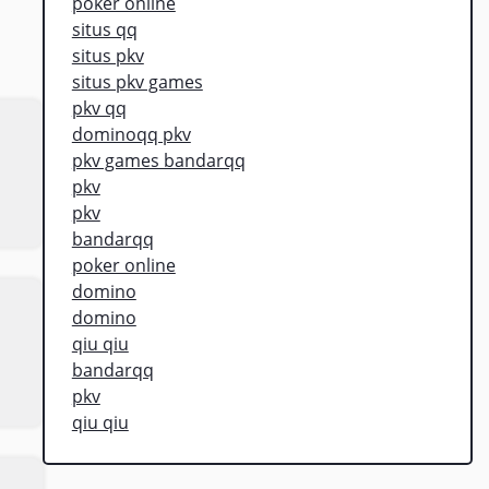
poker online
situs qq
situs pkv
situs pkv games
pkv qq
dominoqq pkv
pkv games bandarqq
pkv
pkv
bandarqq
poker online
domino
domino
qiu qiu
bandarqq
pkv
qiu qiu