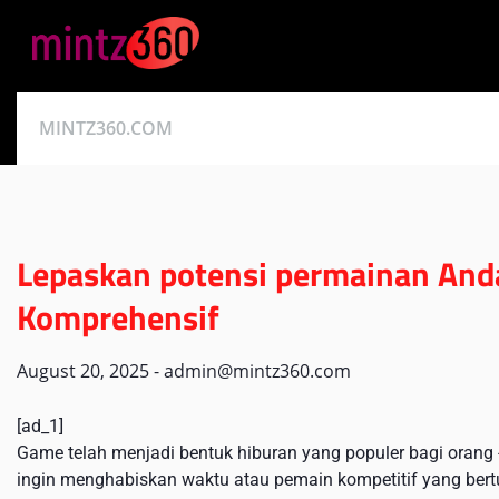
Skip
to
content
MINTZ360.COM
Lepaskan potensi permainan And
Komprehensif
August 20, 2025
-
admin@mintz360.com
[ad_1]
Game telah menjadi bentuk hiburan yang populer bagi orang 
ingin menghabiskan waktu atau pemain kompetitif yang bert