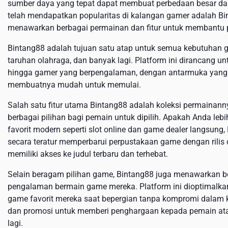
sumber daya yang tepat dapat membuat perbedaan besar da
telah mendapatkan popularitas di kalangan gamer adalah Bi
menawarkan berbagai permainan dan fitur untuk membantu 
Bintang88 adalah tujuan satu atap untuk semua kebutuhan 
taruhan olahraga, dan banyak lagi. Platform ini dirancang u
hingga gamer yang berpengalaman, dengan antarmuka yang 
membuatnya mudah untuk memulai.
Salah satu fitur utama Bintang88 adalah koleksi permainann
berbagai pilihan bagi pemain untuk dipilih. Apakah Anda lebi
favorit modern seperti slot online dan game dealer langsung
secara teratur memperbarui perpustakaan game dengan rili
memiliki akses ke judul terbaru dan terhebat.
Selain beragam pilihan game, Bintang88 juga menawarkan 
pengalaman bermain game mereka. Platform ini dioptimalka
game favorit mereka saat bepergian tanpa kompromi dalam k
dan promosi untuk memberi penghargaan kepada pemain ata
lagi.