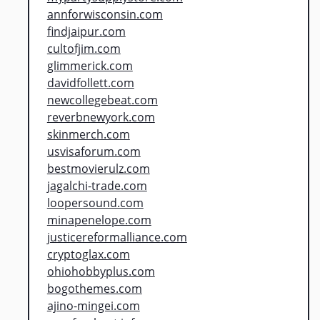
annforwisconsin.com
findjaipur.com
cultofjim.com
glimmerick.com
davidfollett.com
newcollegebeat.com
reverbnewyork.com
skinmerch.com
usvisaforum.com
bestmovierulz.com
jagalchi-trade.com
loopersound.com
minapenelope.com
justicereformalliance.com
cryptoglax.com
ohiohobbyplus.com
bogothemes.com
ajino-mingei.com