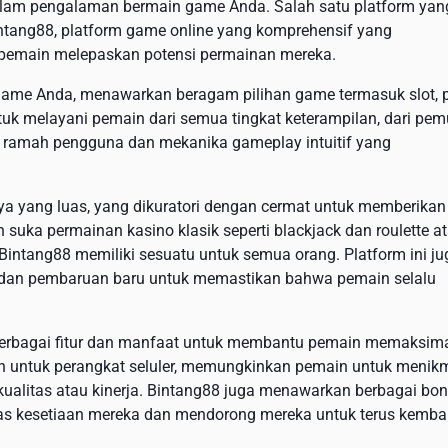
lam pengalaman bermain game Anda. Salah satu platform yan
ntang88, platform game online yang komprehensif yang
pemain melepaskan potensi permainan mereka.
game Anda, menawarkan beragam pilihan game termasuk slot, p
ntuk melayani pemain dari semua tingkat keterampilan, dari pem
ramah pengguna dan mekanika gameplay intuitif yang
ya yang luas, yang dikuratori dengan cermat untuk memberikan
h suka permainan kasino klasik seperti blackjack dan roulette a
, Bintang88 memiliki sesuatu untuk semua orang. Platform ini ju
s dan pembaruan baru untuk memastikan bahwa pemain selalu
berbagai fitur dan manfaat untuk membantu pemain memaksim
n untuk perangkat seluler, memungkinkan pemain untuk menik
ualitas atau kinerja. Bintang88 juga menawarkan berbagai bo
s kesetiaan mereka dan mendorong mereka untuk terus kembal