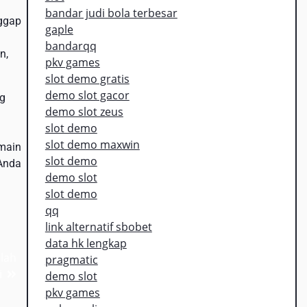
bandar judi bola terbesar
nggap
gaple
bandarqq
n,
pkv games
slot demo gratis
demo slot gacor
ng
demo slot zeus
slot demo
slot demo maxwin
main
slot demo
 Anda
demo slot
slot demo
qq
link alternatif sbobet
data hk lengkap
lah
pragmatic
i
demo slot
pkv games