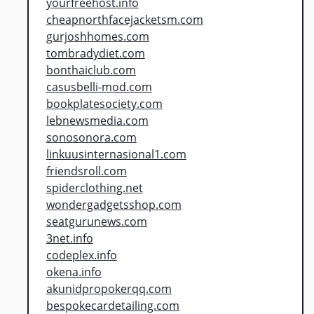
yourfreehost.info
cheapnorthfacejacketsm.com
gurjoshhomes.com
tombradydiet.com
bonthaiclub.com
casusbelli-mod.com
bookplatesociety.com
lebnewsmedia.com
sonosonora.com
linkuusinternasional1.com
friendsroll.com
spiderclothing.net
wondergadgetsshop.com
seatgurunews.com
3net.info
codeplex.info
okena.info
akunidpropokerqq.com
bespokecardetailing.com