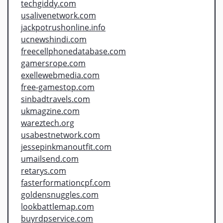
techgiddy.com
usalivenetwork.com
jackpotrushonline.info
ucnewshindi.com
freecellphonedatabase.com
gamersrope.com
exellewebmedia.com
free-gamestop.com
sinbadtravels.com
ukmagzine.com
wareztech.org
usabestnetwork.com
jessepinkmanoutfit.com
umailsend.com
retarys.com
fasterformationcpf.com
goldensnuggles.com
lookbattlemap.com
buyrdpservice.com