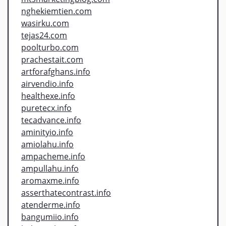
nghekiemtien.com
wasirku.com
tejas24.com
poolturbo.com
prachestait.com
artforafghans.info
airvendio.info
healthexe.info
puretecx.info
tecadvance.info
aminityio.info
amiolahu.info
ampacheme.info
ampullahu.info
aromaxme.info
asserthatecontrast.info
atenderme.info
bangumiio.info