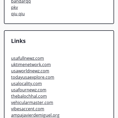
bandarqq
pkv
qiu qiu
Links
usafullnewz.com
uktimenetwork.com
usaworldnewz.com
todayusaexplore.com
usalocality.com
usafournewz.com
thebalochhal.com
vehicularmaster.com
vibesaccent.com
ampajavierdemiguel.org