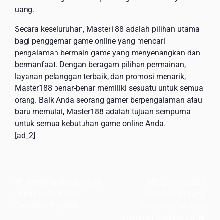
uang.
Secara keseluruhan, Master188 adalah pilihan utama
bagi penggemar game online yang mencari
pengalaman bermain game yang menyenangkan dan
bermanfaat. Dengan beragam pilihan permainan,
layanan pelanggan terbaik, dan promosi menarik,
Master188 benar-benar memiliki sesuatu untuk semua
orang. Baik Anda seorang gamer berpengalaman atau
baru memulai, Master188 adalah tujuan sempurna
untuk semua kebutuhan game online Anda.
[ad_2]
Post
Menjelajahi Serunya
MDG99: Inisiatif
Dunia Judi Online
Terobosan yang
navigation
Bersama Pajak88
Mentransformasi
Layanan Kesehatan