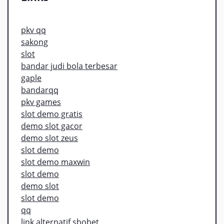
pkv qq
sakong
slot
bandar judi bola terbesar
gaple
bandarqq
pkv games
slot demo gratis
demo slot gacor
demo slot zeus
slot demo
slot demo maxwin
slot demo
demo slot
slot demo
qq
link alternatif sbobet