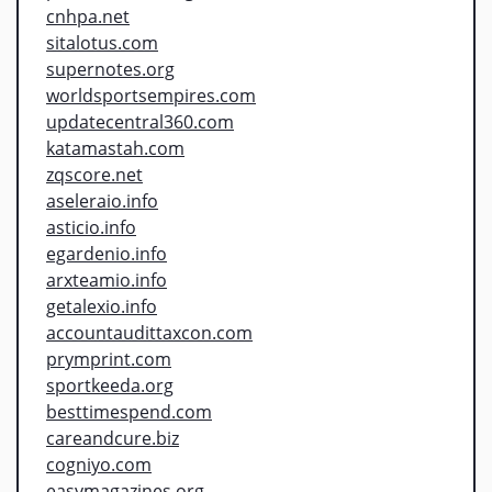
cnhpa.net
sitalotus.com
supernotes.org
worldsportsempires.com
updatecentral360.com
katamastah.com
zqscore.net
aseleraio.info
asticio.info
egardenio.info
arxteamio.info
getalexio.info
accountaudittaxcon.com
prymprint.com
sportkeeda.org
besttimespend.com
careandcure.biz
cogniyo.com
easymagazines.org