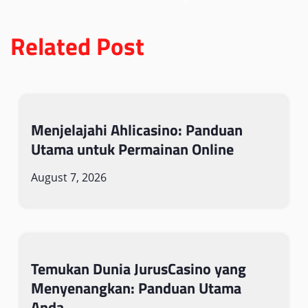
Related Post
Menjelajahi Ahlicasino: Panduan
Utama untuk Permainan Online
August 7, 2026
Temukan Dunia JurusCasino yang
Menyenangkan: Panduan Utama
Anda