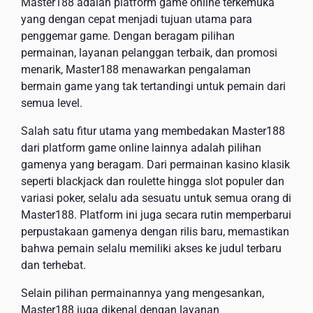
Master188 adalah platform game online terkemuka
yang dengan cepat menjadi tujuan utama para
penggemar game. Dengan beragam pilihan
permainan, layanan pelanggan terbaik, dan promosi
menarik, Master188 menawarkan pengalaman
bermain game yang tak tertandingi untuk pemain dari
semua level.
Salah satu fitur utama yang membedakan Master188
dari platform game online lainnya adalah pilihan
gamenya yang beragam. Dari permainan kasino klasik
seperti blackjack dan roulette hingga slot populer dan
variasi poker, selalu ada sesuatu untuk semua orang di
Master188. Platform ini juga secara rutin memperbarui
perpustakaan gamenya dengan rilis baru, memastikan
bahwa pemain selalu memiliki akses ke judul terbaru
dan terhebat.
Selain pilihan permainannya yang mengesankan,
Master188 juga dikenal dengan layanan