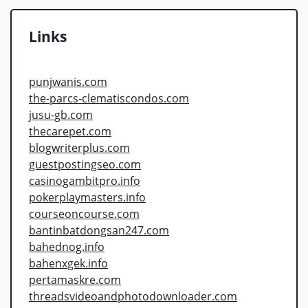
Links
punjwanis.com
the-parcs-clematiscondos.com
jusu-gb.com
thecarepet.com
blogwriterplus.com
guestpostingseo.com
casinogambitpro.info
pokerplaymasters.info
courseoncourse.com
bantinbatdongsan247.com
bahednog.info
bahenxgek.info
pertamaskre.com
threadsvideoandphotodownloader.com