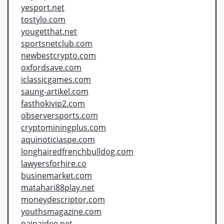
yesport.net
tostylo.com
yougetthat.net
sportsnetclub.com
newbestcrypto.com
oxfordsave.com
iclassicgames.com
saung-artikel.com
fasthokivip2.com
observersports.com
cryptominingplus.com
aquinoticiaspe.com
longhairedfrenchbulldog.com
lawyersforhire.co
businemarket.com
matahari88play.net
moneydescriptor.com
youthsmagazine.com
painaidee.net