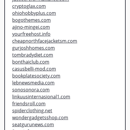
cryptoglax.com
ohiohobbyplus.com
bogothemes.com
ajino-mingei.com
yourfreehost.info
cheapnorthfacejacketsm.com
gurjoshhomes.com
tombradydiet.com
bonthaiclub.com
casusbelli-mod.com
bookplatesociety.com
lebnewsmedia.com
sonosonora.com
linkuusinternasional1.com
friendsroll.com
spiderclothing.net
wondergadgetsshop.com
seatgurunews.com