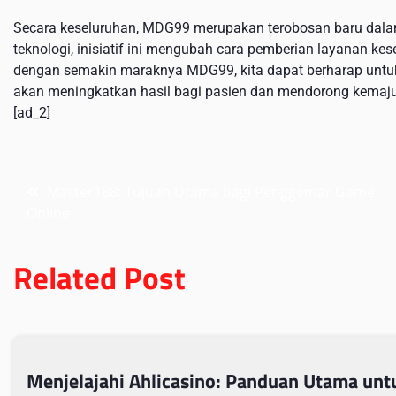
Secara keseluruhan, MDG99 merupakan terobosan baru dala
teknologi, inisiatif ini mengubah cara pemberian layanan kese
dengan semakin maraknya MDG99, kita dapat berharap untuk
akan meningkatkan hasil bagi pasien dan mendorong kemajua
[ad_2]
Post
Master188: Tujuan Utama bagi Penggemar Game
Online
navigation
Related Post
Menjelajahi Ahlicasino: Panduan Utama unt