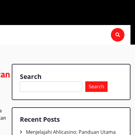
tan
Search
Search
a
kan
Recent Posts
Menjelajahi Ahlicasino: Panduan Utama