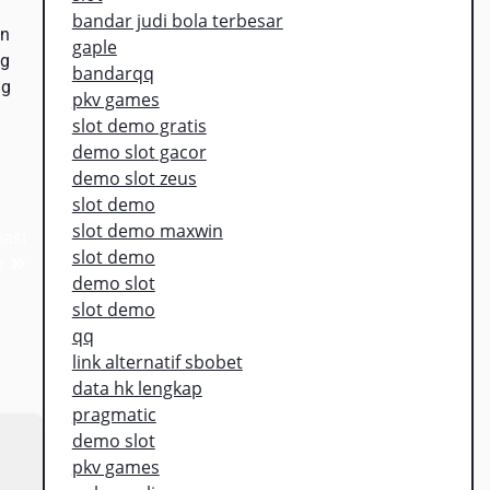
bandar judi bola terbesar
an
gaple
ng
bandarqq
ng
pkv games
slot demo gratis
demo slot gacor
demo slot zeus
slot demo
slot demo maxwin
asi
slot demo
e
demo slot
slot demo
qq
link alternatif sbobet
data hk lengkap
pragmatic
demo slot
pkv games