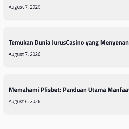
August 7, 2026
Temukan Dunia JurusCasino yang Menyena
August 7, 2026
Memahami Plisbet: Panduan Utama Manfaat
August 6, 2026