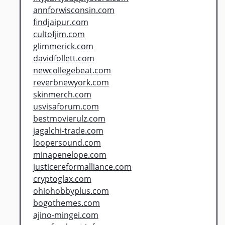
annforwisconsin.com
findjaipur.com
cultofjim.com
glimmerick.com
davidfollett.com
newcollegebeat.com
reverbnewyork.com
skinmerch.com
usvisaforum.com
bestmovierulz.com
jagalchi-trade.com
loopersound.com
minapenelope.com
justicereformalliance.com
cryptoglax.com
ohiohobbyplus.com
bogothemes.com
ajino-mingei.com