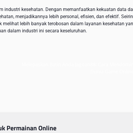
m industri kesehatan. Dengan memanfaatkan kekuatan data d
hatan, menjadikannya lebih personal, efisien, dan efektif. Seiri
 melihat lebih banyak terobosan dalam layanan kesehatan ya
n dalam industri ini secara keseluruhan.
Melepaskan Batin Anda Jagoan88: Cara Mendomin
Dunia Game Onlin
uk Permainan Online