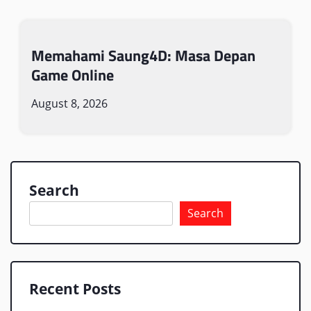
Memahami Saung4D: Masa Depan
Game Online
August 8, 2026
Search
Search
Recent Posts