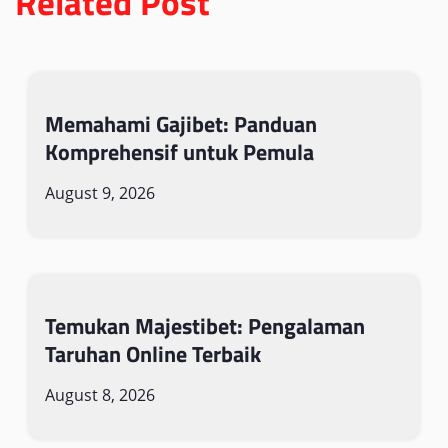
Related Post
Memahami Gajibet: Panduan
Komprehensif untuk Pemula
August 9, 2026
Temukan Majestibet: Pengalaman
Taruhan Online Terbaik
August 8, 2026