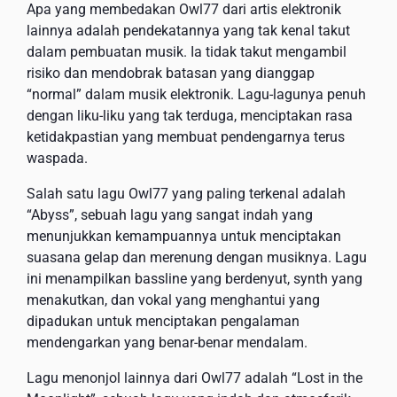
Apa yang membedakan Owl77 dari artis elektronik
lainnya adalah pendekatannya yang tak kenal takut
dalam pembuatan musik. Ia tidak takut mengambil
risiko dan mendobrak batasan yang dianggap
“normal” dalam musik elektronik. Lagu-lagunya penuh
dengan liku-liku yang tak terduga, menciptakan rasa
ketidakpastian yang membuat pendengarnya terus
waspada.
Salah satu lagu Owl77 yang paling terkenal adalah
“Abyss”, sebuah lagu yang sangat indah yang
menunjukkan kemampuannya untuk menciptakan
suasana gelap dan merenung dengan musiknya. Lagu
ini menampilkan bassline yang berdenyut, synth yang
menakutkan, dan vokal yang menghantui yang
dipadukan untuk menciptakan pengalaman
mendengarkan yang benar-benar mendalam.
Lagu menonjol lainnya dari Owl77 adalah “Lost in the