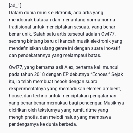
[ad_1]
Dalam dunia musik elektronik, ada artis yang
mendobrak batasan dan menantang norma-norma
tradisional untuk menciptakan sesuatu yang benar-
benar unik. Salah satu artis tersebut adalah Owl77,
seorang bintang baru di kancah musik elektronik yang
mendefinisikan ulang genre ini dengan suara inovatif
dan pendekatannya yang melampaui batas.
Owl77, yang bernama asli Alex, pertama kali muncul
pada tahun 2018 dengan EP debutnya “Echoes.” Sejak
itu, ia telah membuat heboh dengan suara
eksperimentalnya yang memadukan elemen ambient,
house, dan techno untuk menciptakan pengalaman
yang benar-benar memukau bagi pendengar. Musiknya
dicirikan oleh teksturnya yang rumit, ritme yang
menghipnotis, dan melodi halus yang membawa
pendengarnya ke dunia berbeda.