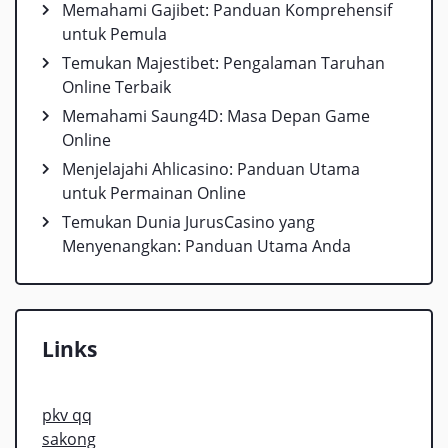
Memahami Gajibet: Panduan Komprehensif
untuk Pemula
Temukan Majestibet: Pengalaman Taruhan
Online Terbaik
Memahami Saung4D: Masa Depan Game
Online
Menjelajahi Ahlicasino: Panduan Utama
untuk Permainan Online
Temukan Dunia JurusCasino yang
Menyenangkan: Panduan Utama Anda
Links
pkv qq
sakong