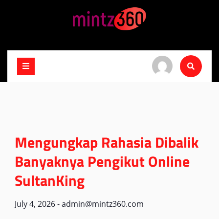
Skip
to
content
Mengungkap Rahasia Dibalik
Banyaknya Pengikut Online
SultanKing
July 4, 2026
-
admin@mintz360.com