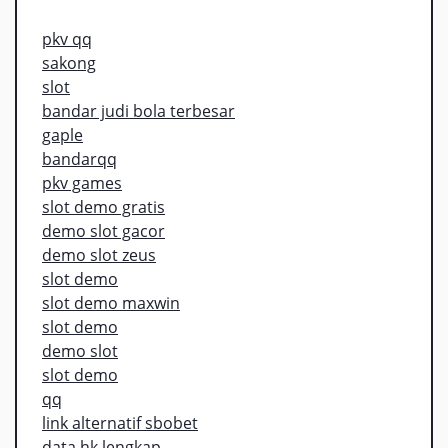
pkv qq
sakong
slot
bandar judi bola terbesar
gaple
bandarqq
pkv games
slot demo gratis
demo slot gacor
demo slot zeus
slot demo
slot demo maxwin
slot demo
demo slot
slot demo
qq
link alternatif sbobet
data hk lengkap