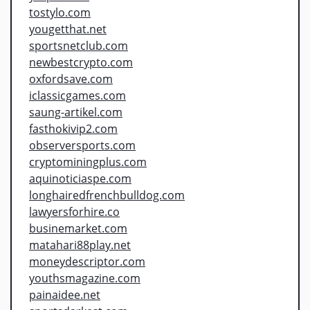
tostylo.com
yougetthat.net
sportsnetclub.com
newbestcrypto.com
oxfordsave.com
iclassicgames.com
saung-artikel.com
fasthokivip2.com
observersports.com
cryptominingplus.com
aquinoticiaspe.com
longhairedfrenchbulldog.com
lawyersforhire.co
businemarket.com
matahari88play.net
moneydescriptor.com
youthsmagazine.com
painaidee.net