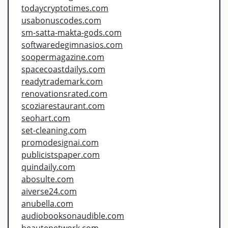
todaycryptotimes.com
usabonuscodes.com
sm-satta-makta-gods.com
softwaredegimnasios.com
soopermagazine.com
spacecoastdailys.com
readytrademark.com
renovationsrated.com
scoziarestaurant.com
seohart.com
set-cleaning.com
promodesignai.com
publicistspaper.com
quindaily.com
abosulte.com
aiverse24.com
anubella.com
audiobooksonaudible.com
beautenetwork.com