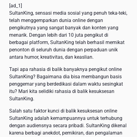
[ad_1]
SultanKing, sensasi media sosial yang penuh teka-teki,
telah menggemparkan dunia online dengan
pengikutnya yang sangat banyak dan konten yang
menarik. Dengan lebih dari 10 juta pengikut di
berbagai platform, SultanKing telah berhasil memikat
penonton di seluruh dunia dengan perpaduan unik
antara humor, kreativitas, dan keaslian.
Tapi apa rahasia di balik banyaknya pengikut online
SultanKing? Bagaimana dia bisa membangun basis
penggemar yang berdedikasi dalam waktu sesingkat
itu? Mari kita selidiki rahasia di balik kesuksesan
SultanKing.
Salah satu faktor kunci di balik kesuksesan online
SultanKing adalah kemampuannya untuk terhubung
dengan audiensnya secara pribadi. SultanKing dikenal
karena berbagi anekdot, pemikiran, dan pengalaman