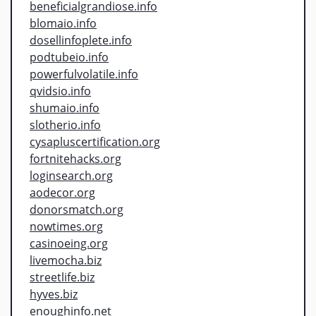
beneficialgrandiose.info
blomaio.info
dosellinfoplete.info
podtubeio.info
powerfulvolatile.info
qvidsio.info
shumaio.info
slotherio.info
cysapluscertification.org
fortnitehacks.org
loginsearch.org
aodecor.org
donorsmatch.org
nowtimes.org
casinoeing.org
livemocha.biz
streetlife.biz
hyves.biz
enoughinfo.net