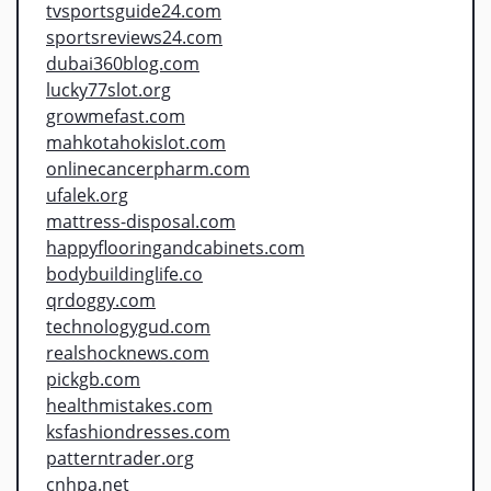
tvsportsguide24.com
sportsreviews24.com
dubai360blog.com
lucky77slot.org
growmefast.com
mahkotahokislot.com
onlinecancerpharm.com
ufalek.org
mattress-disposal.com
happyflooringandcabinets.com
bodybuildinglife.co
qrdoggy.com
technologygud.com
realshocknews.com
pickgb.com
healthmistakes.com
ksfashiondresses.com
patterntrader.org
cnhpa.net