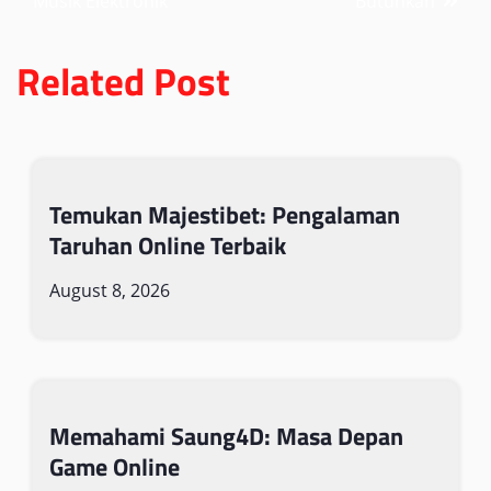
Musik Elektronik
Butuhkan
Related Post
Temukan Majestibet: Pengalaman
Taruhan Online Terbaik
August 8, 2026
Memahami Saung4D: Masa Depan
Game Online