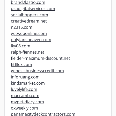
brand2lastio.com
usadigitalservices.com
socialhoppers.com
creativedream.net
n2315.com
getwebonline.com
onlyfansheaven.com
lky08.com
ralph-fiennes.net
fielder-maximum-discount.net
fitfllex.com
genesisbusinesscredit.com
inforuang.com
kindsmarket.com
luvelylife.com
macramb.com
mypet-diary.com
oxweekly.com
panamacitydeckcontractors.com