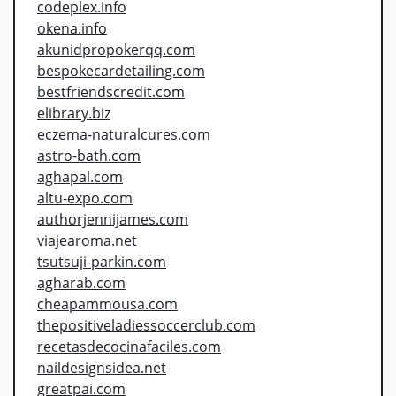
codeplex.info
okena.info
akunidpropokerqq.com
bespokecardetailing.com
bestfriendscredit.com
elibrary.biz
eczema-naturalcures.com
astro-bath.com
aghapal.com
altu-expo.com
authorjennijames.com
viajearoma.net
tsutsuji-parkin.com
agharab.com
cheapammousa.com
thepositiveladiessoccerclub.com
recetasdecocinafaciles.com
naildesignsidea.net
greatpai.com