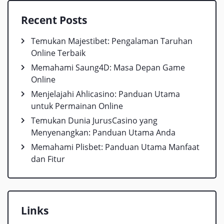
Recent Posts
Temukan Majestibet: Pengalaman Taruhan
Online Terbaik
Memahami Saung4D: Masa Depan Game
Online
Menjelajahi Ahlicasino: Panduan Utama
untuk Permainan Online
Temukan Dunia JurusCasino yang
Menyenangkan: Panduan Utama Anda
Memahami Plisbet: Panduan Utama Manfaat
dan Fitur
Links