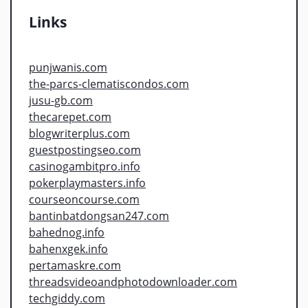
Links
punjwanis.com
the-parcs-clematiscondos.com
jusu-gb.com
thecarepet.com
blogwriterplus.com
guestpostingseo.com
casinogambitpro.info
pokerplaymasters.info
courseoncourse.com
bantinbatdongsan247.com
bahednog.info
bahenxgek.info
pertamaskre.com
threadsvideoandphotodownloader.com
techgiddy.com