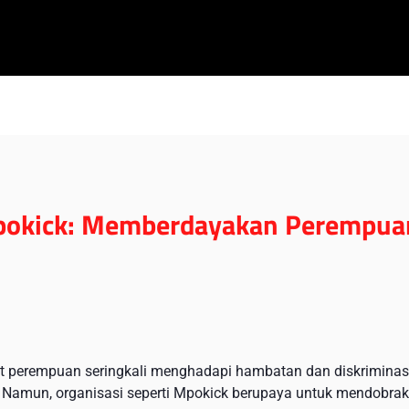
okick: Memberdayakan Perempua
tlet perempuan seringkali menghadapi hambatan dan diskriminas
s. Namun, organisasi seperti Mpokick berupaya untuk mendobrak