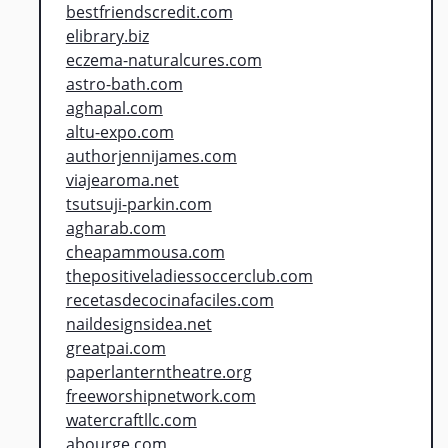
bestfriendscredit.com
elibrary.biz
eczema-naturalcures.com
astro-bath.com
aghapal.com
altu-expo.com
authorjennijames.com
viajearoma.net
tsutsuji-parkin.com
agharab.com
cheapammousa.com
thepositiveladiessoccerclub.com
recetasdecocinafaciles.com
naildesignsidea.net
greatpai.com
paperlanterntheatre.org
freeworshipnetwork.com
watercraftllc.com
abourge.com