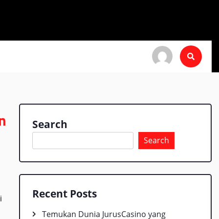
n
Search
Search
Recent Posts
i
Temukan Dunia JurusCasino yang