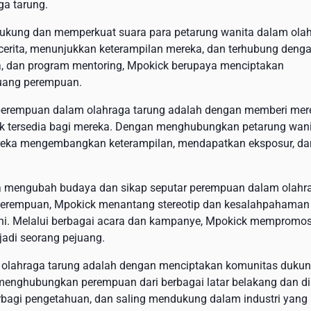
a tarung.
dukung dan memperkuat suara para petarung wanita dalam ola
cerita, menunjukkan keterampilan mereka, dan terhubung deng
rya, dan program mentoring, Mpokick berupaya menciptakan
juang perempuan.
perempuan dalam olahraga tarung adalah dengan memberi mer
ak tersedia bagi mereka. Dengan menghubungkan petarung wan
ereka mengembangkan keterampilan, mendapatkan eksposur, da
ya mengubah budaya dan sikap seputar perempuan dalam olahr
g perempuan, Mpokick menantang stereotip dan kesalahpahaman
i. Melalui berbagai acara dan kampanye, Mpokick mempromo
jadi seorang pejuang.
olahraga tarung adalah dengan menciptakan komunitas duku
menghubungkan perempuan dari berbagai latar belakang dan dis
agi pengetahuan, dan saling mendukung dalam industri yang