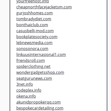
yourfreehost.info
cheapnorthfacejacketsm.com
gurjoshhomes.com
tombradydiet.com
bonthaiclub.com
casusbelli-mod.com
bookplatesociety.com
lebnewsmedia.com
sonosonora.com
linkuusinternasional1.com
friendsroll.com
spiderclothing.net
wondergadgetsshop.com
seatgurunews.com
3net.info
codeplex.info
okena.info
akunidpropokerqq.com
bespokecardetailing.com