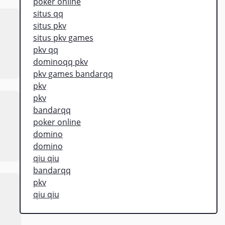
poker online
situs qq
situs pkv
situs pkv games
pkv qq
dominoqq pkv
pkv games bandarqq
pkv
pkv
bandarqq
poker online
domino
domino
qiu qiu
bandarqq
pkv
qiu qiu