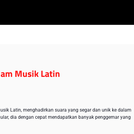
lam Musik Latin
sik Latin, menghadirkan suara yang segar dan unik ke dalam
nular, dia dengan cepat mendapatkan banyak penggemar yang