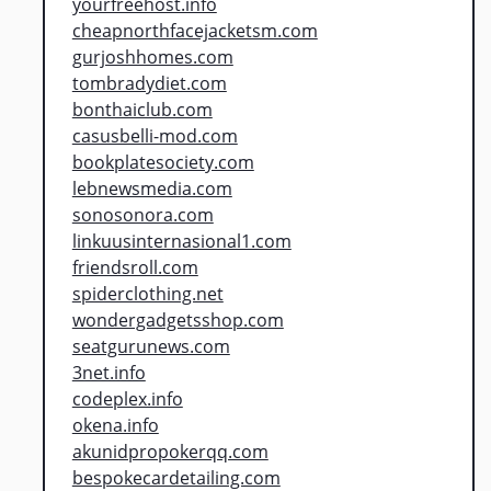
yourfreehost.info
cheapnorthfacejacketsm.com
gurjoshhomes.com
tombradydiet.com
bonthaiclub.com
casusbelli-mod.com
bookplatesociety.com
lebnewsmedia.com
sonosonora.com
linkuusinternasional1.com
friendsroll.com
spiderclothing.net
wondergadgetsshop.com
seatgurunews.com
3net.info
codeplex.info
okena.info
akunidpropokerqq.com
bespokecardetailing.com