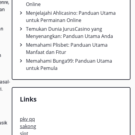
enre,
Online
kan
Menjelajahi Ahlicasino: Panduan Utama
untuk Permainan Online
Temukan Dunia JurusCasino yang
an
Menyenangkan: Panduan Utama Anda
Memahami Plisbet: Panduan Utama
Manfaat dan Fitur
n
Memahami Bunga99: Panduan Utama
untuk Pemula
asal-
i.
Links
pkv qq
usik
sakong
slot