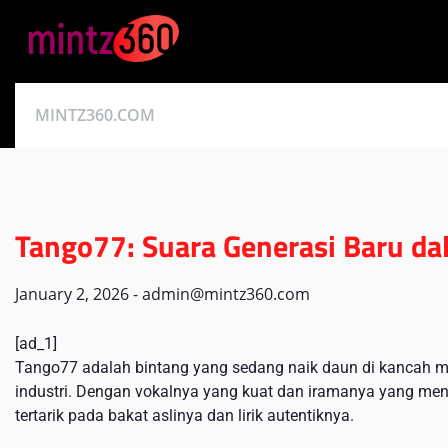
Skip
to
content
MINTZ360.COM
Tango77: Suara Generasi Baru da
January 2, 2026
-
admin@mintz360.com
[ad_1]
Tango77 adalah bintang yang sedang naik daun di kancah mu
industri. Dengan vokalnya yang kuat dan iramanya yang me
tertarik pada bakat aslinya dan lirik autentiknya.