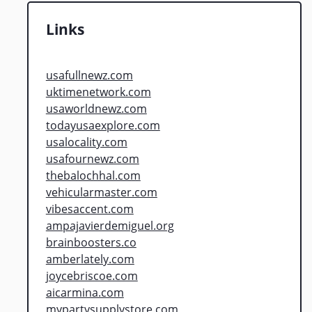
Links
usafullnewz.com
uktimenetwork.com
usaworldnewz.com
todayusaexplore.com
usalocality.com
usafournewz.com
thebalochhal.com
vehicularmaster.com
vibesaccent.com
ampajavierdemiguel.org
brainboosters.co
amberlately.com
joycebriscoe.com
aicarmina.com
mypartysupplystore.com