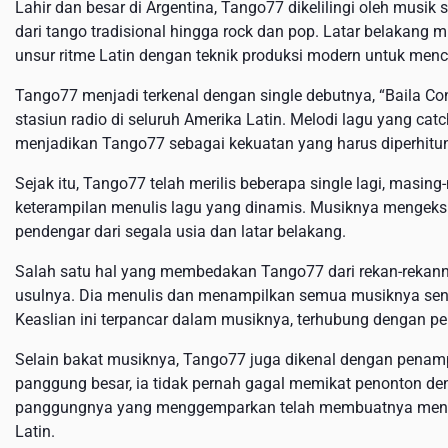
Lahir dan besar di Argentina, Tango77 dikelilingi oleh mus
dari tango tradisional hingga rock dan pop. Latar belakang 
unsur ritme Latin dengan teknik produksi modern untuk menci
Tango77 menjadi terkenal dengan single debutnya, “Baila Co
stasiun radio di seluruh Amerika Latin. Melodi lagu yang ca
menjadikan Tango77 sebagai kekuatan yang harus diperhitun
Sejak itu, Tango77 telah merilis beberapa single lagi, mas
keterampilan menulis lagu yang dinamis. Musiknya mengeksplo
pendengar dari segala usia dan latar belakang.
Salah satu hal yang membedakan Tango77 dari rekan-rekannya
usulnya. Dia menulis dan menampilkan semua musiknya sendi
Keaslian ini terpancar dalam musiknya, terhubung dengan p
Selain bakat musiknya, Tango77 juga dikenal dengan penampila
panggung besar, ia tidak pernah gagal memikat penonton d
panggungnya yang menggemparkan telah membuatnya mendapa
Latin.