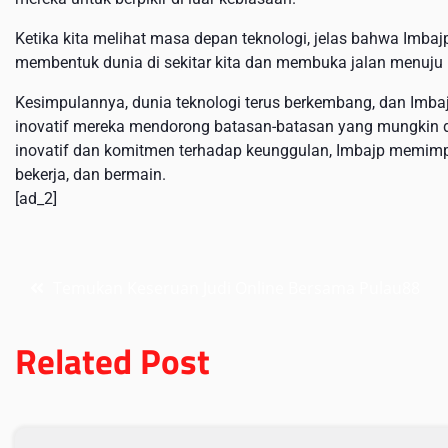
Ketika kita melihat masa depan teknologi, jelas bahwa Imba
membentuk dunia di sekitar kita dan membuka jalan menuju m
Kesimpulannya, dunia teknologi terus berkembang, dan Imbaj
inovatif mereka mendorong batasan-batasan yang mungkin 
inovatif dan komitmen terhadap keunggulan, Imbajp memimpin
bekerja, dan bermain.
[ad_2]
Post
Temukan Keseruan Judi Online Bersama Pulau88
navigation
Related Post