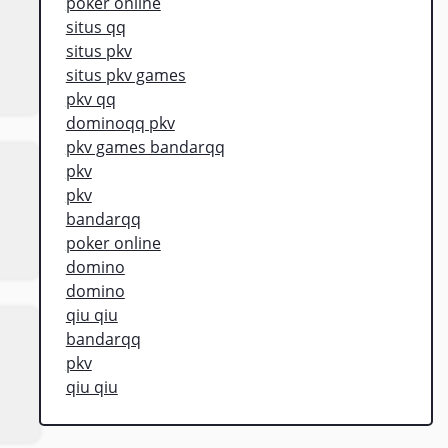
poker online
situs qq
situs pkv
situs pkv games
pkv qq
dominoqq pkv
pkv games bandarqq
pkv
pkv
bandarqq
poker online
domino
domino
qiu qiu
bandarqq
pkv
qiu qiu