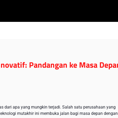
novatif: Pandangan ke Masa Depa
s dari apa yang mungkin terjadi. Salah satu perusahaan yang
 teknologi mutakhir ini membuka jalan bagi masa depan dengan