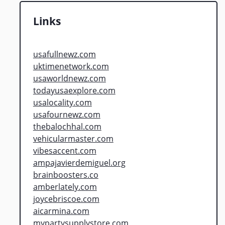
Links
usafullnewz.com
uktimenetwork.com
usaworldnewz.com
todayusaexplore.com
usalocality.com
usafournewz.com
thebalochhal.com
vehicularmaster.com
vibesaccent.com
ampajavierdemiguel.org
brainboosters.co
amberlately.com
joycebriscoe.com
aicarmina.com
mypartysupplystore.com