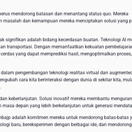
menerus mendorong batasan dan menantang status quo. Mereka
an masalah dan kemampuan mereka menciptakan solusi yang pr
 signifikan adalah bidang kecerdasan buatan. Teknologi AI m
, dan transportasi. Dengan memanfaatkan kekuatan pembelajara
cerdas yang dapat memprediksi hasil, mengoptimalkan proses,
n dalam pengembangan teknologi realitas virtual dan augmente
gubah cara kita berinteraksi dengan dunia di sekitar kita, mul
.
dan keberlanjutan. Solusi inovatif mereka membantu menguran
an masa depan yang lebih berkelanjutan untuk generasi mendat
Imbajp adalah komitmen mereka untuk mendorong batas-batas 
logi baru, bereksperimen dengan berbagai ide, dan mendorong 