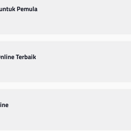
untuk Pemula
nline Terbaik
ine