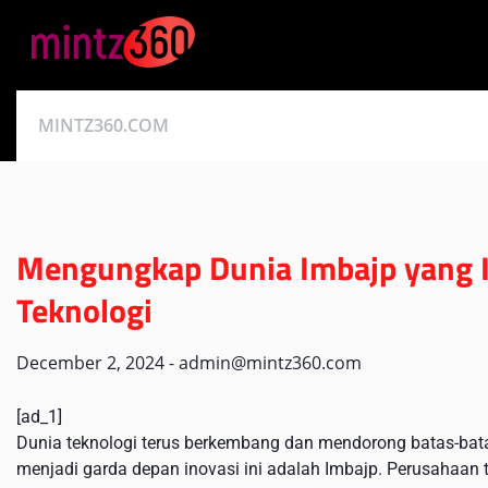
Skip
to
content
MINTZ360.COM
Mengungkap Dunia Imbajp yang I
Teknologi
December 2, 2024
-
admin@mintz360.com
[ad_1]
Dunia teknologi terus berkembang dan mendorong batas-bata
menjadi garda depan inovasi ini adalah Imbajp. Perusahaan