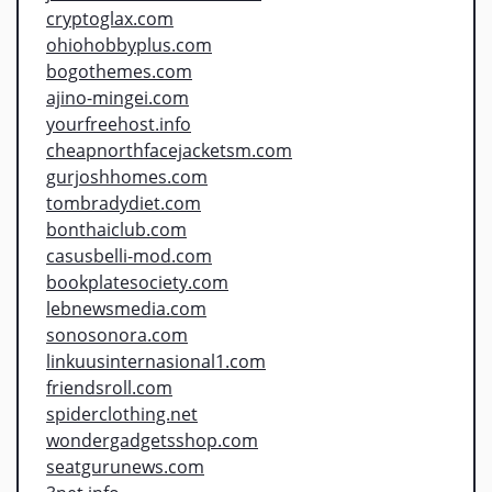
cryptoglax.com
ohiohobbyplus.com
bogothemes.com
ajino-mingei.com
yourfreehost.info
cheapnorthfacejacketsm.com
gurjoshhomes.com
tombradydiet.com
bonthaiclub.com
casusbelli-mod.com
bookplatesociety.com
lebnewsmedia.com
sonosonora.com
linkuusinternasional1.com
friendsroll.com
spiderclothing.net
wondergadgetsshop.com
seatgurunews.com