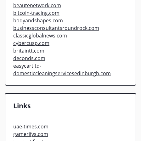
beautenetwork.com
bitcoin-tracing.com
bodyandshapes.com
businessconsultantsroundrock.com
classicglobalnews.com
cybercusp.com
britaintt.com
deconds.com
easycartltd-
domesticcleaningservicesedinburgh.com
Links
uae-times.com
gamerifys.com