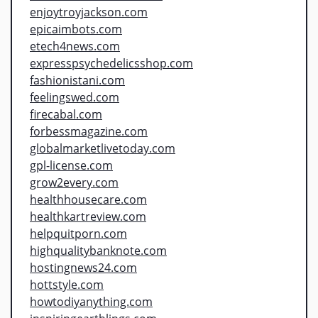
enjoytroyjackson.com
epicaimbots.com
etech4news.com
expresspsychedelicsshop.com
fashionistani.com
feelingswed.com
firecabal.com
forbessmagazine.com
globalmarketlivetoday.com
gpl-license.com
grow2every.com
healthhousecare.com
healthkartreview.com
helpquitporn.com
highqualitybanknote.com
hostingnews24.com
hottstyle.com
howtodiyanything.com