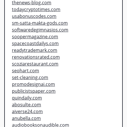
thenews-blog.com
todaycryptotimes.com
usabonuscodes.com
sm-satta-makta-gods.com
softwaredegimnasios.com
soopermagazine.com
spacecoastdailys.com
readytrademark.com
renovationsrated.com
scoziarestaurant.com
seohart.com
set-cleaning.com
promodesignai.com
publicistspaper.com
quindaily.com
abosulte.com
aiverse24.com
anubella.com
audiobooksonaudible.com