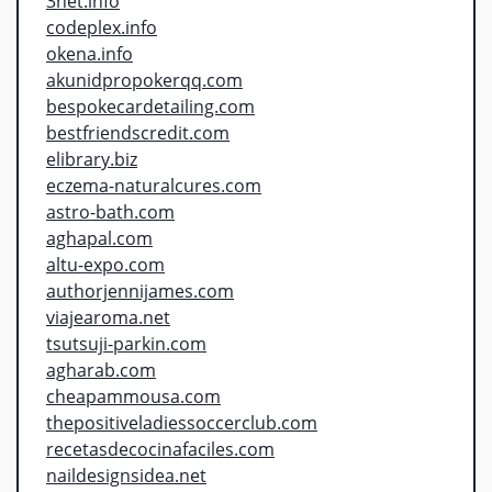
3net.info
codeplex.info
okena.info
akunidpropokerqq.com
bespokecardetailing.com
bestfriendscredit.com
elibrary.biz
eczema-naturalcures.com
astro-bath.com
aghapal.com
altu-expo.com
authorjennijames.com
viajearoma.net
tsutsuji-parkin.com
agharab.com
cheapammousa.com
thepositiveladiessoccerclub.com
recetasdecocinafaciles.com
naildesignsidea.net