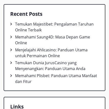
Recent Posts
Temukan Majestibet: Pengalaman Taruhan
Online Terbaik
Memahami Saung4D: Masa Depan Game
Online
Menjelajahi Ahlicasino: Panduan Utama
untuk Permainan Online
Temukan Dunia JurusCasino yang
Menyenangkan: Panduan Utama Anda
Memahami Plisbet: Panduan Utama Manfaat
dan Fitur
Links