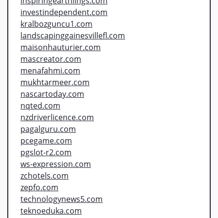
inspiringearthlings.com
investindependent.com
kralbozguncu1.com
landscapinggainesvillefl.com
maisonhauturier.com
mascreator.com
menafahmi.com
mukhtarmeer.com
nascartoday.com
nqted.com
nzdriverlicence.com
pagalguru.com
pcegame.com
pgslot-r2.com
ws-expression.com
zchotels.com
zepfo.com
technologynews5.com
teknoeduka.com