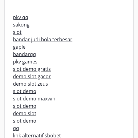
pkv qq
sakong
slot
bandar judi bola terbesar
gaple
bandarqq
pkv games
slot demo gratis
demo slot gacor
demo slot zeus
slot demo
slot demo maxwin
slot demo
demo slot
slot demo
qq
link alternatif sbobet