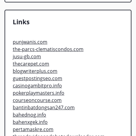
Links
punjwanis.com
the-parcs-clematiscondos.com
jusu-gb.com
thecarepet.com
blogwriterplus.com
guestpostingseo.com
casinogambitpro.info
pokerplaymasters.info
courseoncourse.com
bantinbatdongsan247.com
bahednog.info
bahenxgek.info
pertamaskre.com