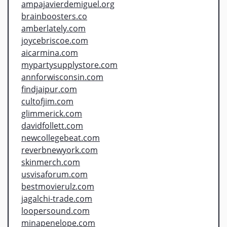
ampajavierdemiguel.org
brainboosters.co
amberlately.com
joycebriscoe.com
aicarmina.com
mypartysupplystore.com
annforwisconsin.com
findjaipur.com
cultofjim.com
glimmerick.com
davidfollett.com
newcollegebeat.com
reverbnewyork.com
skinmerch.com
usvisaforum.com
bestmovierulz.com
jagalchi-trade.com
loopersound.com
minapenelope.com