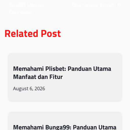
navigation
Raja899 Menuju
Otomatisasi Rumah
Kesuksesan
Related Post
Memahami Plisbet: Panduan Utama
Manfaat dan Fitur
August 6, 2026
Memahami Bunga99: Panduan Utama