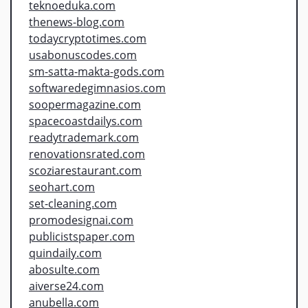
teknoeduka.com
thenews-blog.com
todaycryptotimes.com
usabonuscodes.com
sm-satta-makta-gods.com
softwaredegimnasios.com
soopermagazine.com
spacecoastdailys.com
readytrademark.com
renovationsrated.com
scoziarestaurant.com
seohart.com
set-cleaning.com
promodesignai.com
publicistspaper.com
quindaily.com
abosulte.com
aiverse24.com
anubella.com