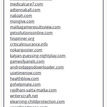
medicalcare7.com
adtennaball.com
nabzah.com
mongive.com
matkagameresultsview.com
getsolutionsonline.com
hispinner.org
criticalinsurance.info
nokariposter.com
kalyan-guessing-nightplay.com
gameofpanels.com
androidappsdownloader.com
usetimenow.com
healthblow.com
gohelpmate.com
rajdhani-satta-matka.com
writerscraft.net
elearning-childprotection.com