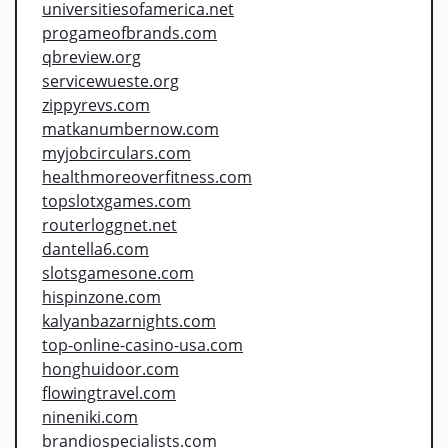
universitiesofamerica.net
progameofbrands.com
qbreview.org
servicewueste.org
zippyrevs.com
matkanumbernow.com
myjobcirculars.com
healthmoreoverfitness.com
topslotxgames.com
routerloggnet.net
dantella6.com
slotsgamesone.com
hispinzone.com
kalyanbazarnights.com
top-online-casino-usa.com
honghuidoor.com
flowingtravel.com
nineniki.com
brandiospecialists.com