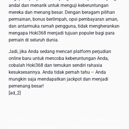
andal dan menarik untuk menguji keberuntungan
mereka dan menang besar. Dengan beragam pilihan
permainan, bonus berlimpah, opsi pembayaran aman,
dan antarmuka ramah pengguna, tidak mengherankan
mengapa Hoki368 menjadi tujuan populer bagi para
pemain di seluruh dunia.
Jadi, jika Anda sedang mencari platform perjudian
online baru untuk mencoba keberuntungan Anda,
cobalah Hoki368 dan temukan sendiri rahasia
kesuksesannya. Anda tidak pernah tahu – Anda
mungkin saja mendapatkan jackpot dan menjadi
pemenang besar!
[ad_2]
Post
Temui Guru
Temui JP8800 yang
Teknologi: Perjalanan
Inovatif: Masa Depan