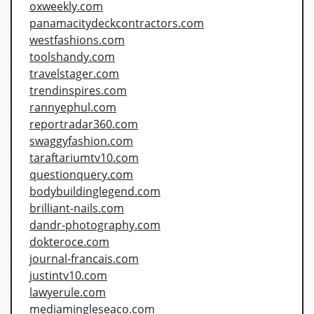
oxweekly.com
panamacitydeckcontractors.com
westfashions.com
toolshandy.com
travelstager.com
trendinspires.com
rannyephul.com
reportradar360.com
swaggyfashion.com
taraftariumtv10.com
questionquery.com
bodybuildinglegend.com
brilliant-nails.com
dandr-photography.com
dokteroce.com
journal-francais.com
justintv10.com
lawyerule.com
mediamingleseaco.com