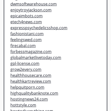
dwmsoftwarehouse.com
enjoytroyjackson.com
epicaimbots.com
etech4news.com
expresspsychedelicsshop.com
fashionistani.com
feelingswed.com
firecabal.com
forbessmagazine.com
globalmarketlivetoday.com
gpl-license.com
grow2every.com
healthhousecare.com
healthkartreview.com
helpquitporn.com
highqualitybanknote.com
hostingnews24.com
hottstyle.com
howtodiyanything.com