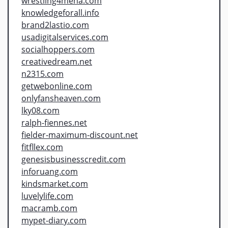
wrestling4mena.com
knowledgeforall.info
brand2lastio.com
usadigitalservices.com
socialhoppers.com
creativedream.net
n2315.com
getwebonline.com
onlyfansheaven.com
lky08.com
ralph-fiennes.net
fielder-maximum-discount.net
fitfllex.com
genesisbusinesscredit.com
inforuang.com
kindsmarket.com
luvelylife.com
macramb.com
mypet-diary.com