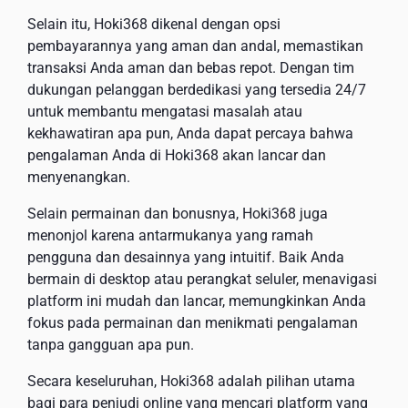
Selain itu, Hoki368 dikenal dengan opsi
pembayarannya yang aman dan andal, memastikan
transaksi Anda aman dan bebas repot. Dengan tim
dukungan pelanggan berdedikasi yang tersedia 24/7
untuk membantu mengatasi masalah atau
kekhawatiran apa pun, Anda dapat percaya bahwa
pengalaman Anda di Hoki368 akan lancar dan
menyenangkan.
Selain permainan dan bonusnya, Hoki368 juga
menonjol karena antarmukanya yang ramah
pengguna dan desainnya yang intuitif. Baik Anda
bermain di desktop atau perangkat seluler, menavigasi
platform ini mudah dan lancar, memungkinkan Anda
fokus pada permainan dan menikmati pengalaman
tanpa gangguan apa pun.
Secara keseluruhan, Hoki368 adalah pilihan utama
bagi para penjudi online yang mencari platform yang