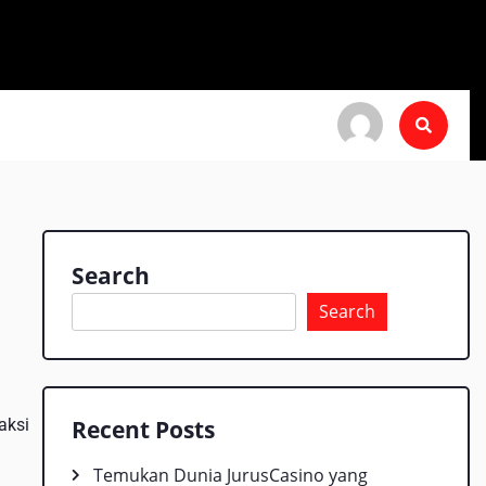
Search
Search
aksi
Recent Posts
Temukan Dunia JurusCasino yang