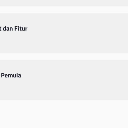
 dan Fitur
 Pemula