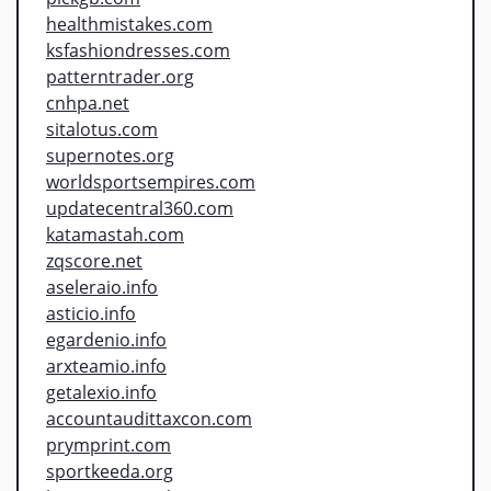
healthmistakes.com
ksfashiondresses.com
patterntrader.org
cnhpa.net
sitalotus.com
supernotes.org
worldsportsempires.com
updatecentral360.com
katamastah.com
zqscore.net
aseleraio.info
asticio.info
egardenio.info
arxteamio.info
getalexio.info
accountaudittaxcon.com
prymprint.com
sportkeeda.org