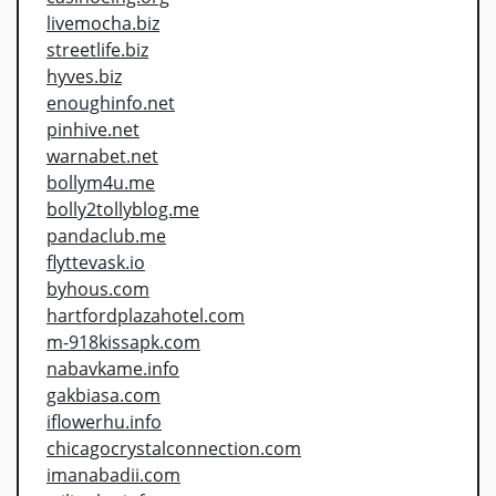
livemocha.biz
streetlife.biz
hyves.biz
enoughinfo.net
pinhive.net
warnabet.net
bollym4u.me
bolly2tollyblog.me
pandaclub.me
flyttevask.io
byhous.com
hartfordplazahotel.com
m-918kissapk.com
nabavkame.info
gakbiasa.com
iflowerhu.info
chicagocrystalconnection.com
imanabadii.com