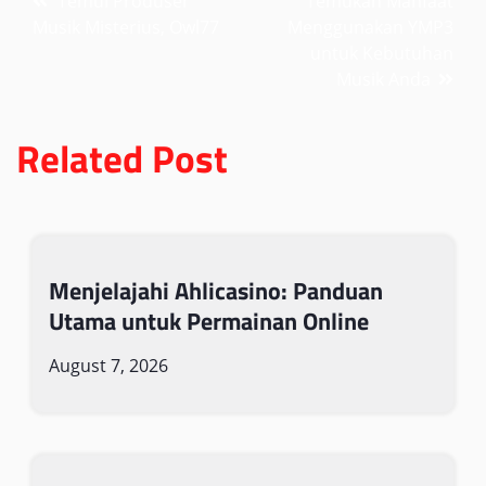
Temui Produser
Temukan Manfaat
Musik Misterius, Owl77
Menggunakan YMP3
navigation
untuk Kebutuhan
Musik Anda
Related Post
Menjelajahi Ahlicasino: Panduan
Utama untuk Permainan Online
August 7, 2026