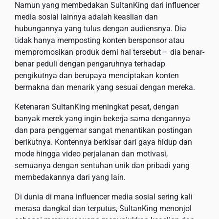
Namun yang membedakan SultanKing dari influencer
media sosial lainnya adalah keaslian dan
hubungannya yang tulus dengan audiensnya. Dia
tidak hanya memposting konten bersponsor atau
mempromosikan produk demi hal tersebut – dia benar-
benar peduli dengan pengaruhnya terhadap
pengikutnya dan berupaya menciptakan konten
bermakna dan menarik yang sesuai dengan mereka.
Ketenaran SultanKing meningkat pesat, dengan
banyak merek yang ingin bekerja sama dengannya
dan para penggemar sangat menantikan postingan
berikutnya. Kontennya berkisar dari gaya hidup dan
mode hingga video perjalanan dan motivasi,
semuanya dengan sentuhan unik dan pribadi yang
membedakannya dari yang lain.
Di dunia di mana influencer media sosial sering kali
merasa dangkal dan terputus, SultanKing menonjol