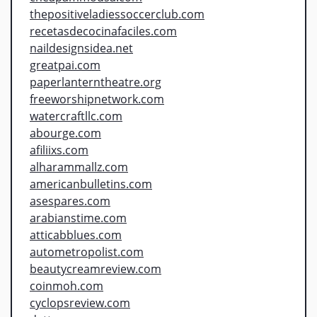
thepositiveladiessoccerclub.com
recetasdecocinafaciles.com
naildesignsidea.net
greatpai.com
paperlanterntheatre.org
freeworshipnetwork.com
watercraftllc.com
abourge.com
afiliixs.com
alharammallz.com
americanbulletins.com
asespares.com
arabianstime.com
atticabblues.com
autometropolist.com
beautycreamreview.com
coinmoh.com
cyclopsreview.com