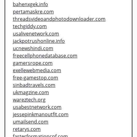
bahenxgek.info
pertamaskre.com
threadsvideoandphotodownloader.com
techgiddy.com
usalivenetwork.com
jackpotrushonline.info
ucnewshindi.com
freecellphonedatabase.com
gamersrope.com
exellewebmedia.com
free-gamestop.com
sinbadtravels.com
ukmagzine.com
wareztech.org
usabestnetwork.com
jessepinkmanoutfit.com
umailsend.com
retarys.com
fasterformationcpf.com