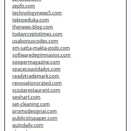
zepfo.com
technologynews5.com
teknoeduka.com
thenews-blog.com
todaycryptotimes.com
usabonuscodes.com
sm-satta-makta-gods.com
softwaredegimnasios.com
soopermagazine.com
spacecoastdailys.com
readytrademark.com
renovationsrated.com
scoziarestaurant.com
seohart.com
set-cleaning.com
promodesignai.com
publicistspaper.com
quindaily.com