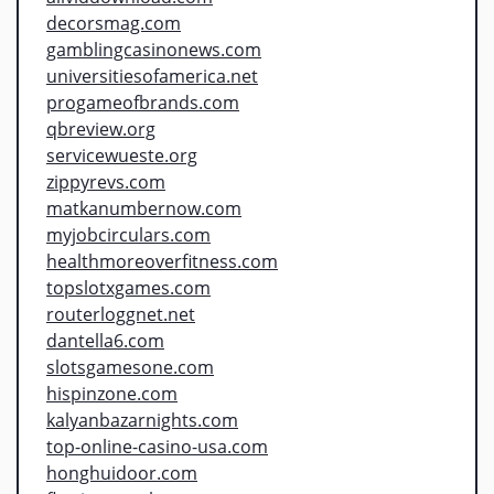
decorsmag.com
gamblingcasinonews.com
universitiesofamerica.net
progameofbrands.com
qbreview.org
servicewueste.org
zippyrevs.com
matkanumbernow.com
myjobcirculars.com
healthmoreoverfitness.com
topslotxgames.com
routerloggnet.net
dantella6.com
slotsgamesone.com
hispinzone.com
kalyanbazarnights.com
top-online-casino-usa.com
honghuidoor.com