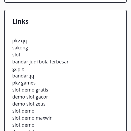
Links
pkv qq
sakong
slot
bandar judi bola terbesar
gaple
bandarqq
pkv games
slot demo gratis
demo slot gacor
demo slot zeus
slot demo
slot demo maxwin
slot demo