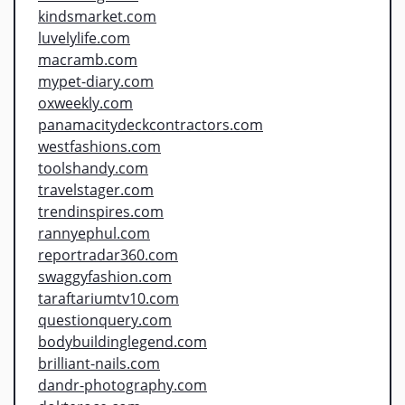
kindsmarket.com
luvelylife.com
macramb.com
mypet-diary.com
oxweekly.com
panamacitydeckcontractors.com
westfashions.com
toolshandy.com
travelstager.com
trendinspires.com
rannyephul.com
reportradar360.com
swaggyfashion.com
taraftariumtv10.com
questionquery.com
bodybuildinglegend.com
brilliant-nails.com
dandr-photography.com