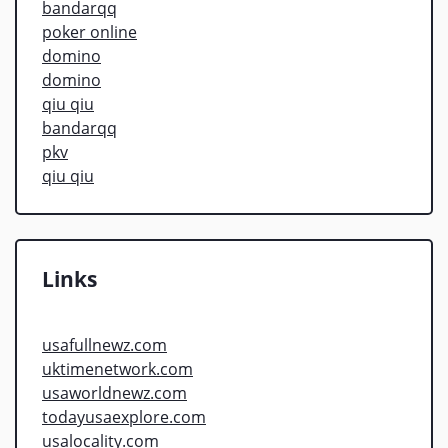
bandarqq
poker online
domino
domino
qiu qiu
bandarqq
pkv
qiu qiu
Links
usafullnewz.com
uktimenetwork.com
usaworldnewz.com
todayusaexplore.com
usalocality.com