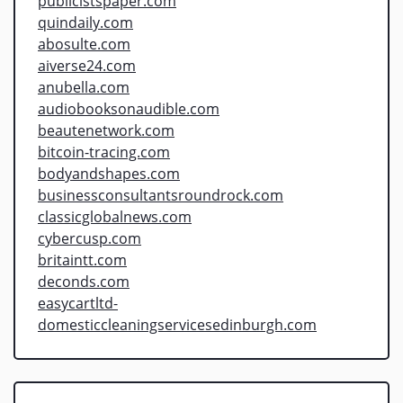
publicistspaper.com
quindaily.com
abosulte.com
aiverse24.com
anubella.com
audiobooksonaudible.com
beautenetwork.com
bitcoin-tracing.com
bodyandshapes.com
businessconsultantsroundrock.com
classicglobalnews.com
cybercusp.com
britaintt.com
deconds.com
easycartltd-
domesticcleaningservicesedinburgh.com