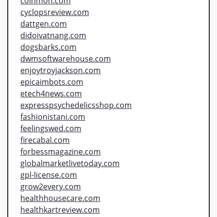
coinmoh.com
cyclopsreview.com
dattgen.com
didoivatnang.com
dogsbarks.com
dwmsoftwarehouse.com
enjoytroyjackson.com
epicaimbots.com
etech4news.com
expresspsychedelicsshop.com
fashionistani.com
feelingswed.com
firecabal.com
forbessmagazine.com
globalmarketlivetoday.com
gpl-license.com
grow2every.com
healthhousecare.com
healthkartreview.com