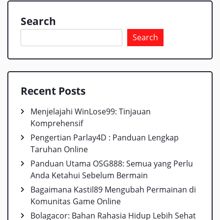
Search
Search
Recent Posts
Menjelajahi WinLose99: Tinjauan
Komprehensif
Pengertian Parlay4D : Panduan Lengkap
Taruhan Online
Panduan Utama OSG888: Semua yang Perlu
Anda Ketahui Sebelum Bermain
Bagaimana Kastil89 Mengubah Permainan di
Komunitas Game Online
Bolagacor: Bahan Rahasia Hidup Lebih Sehat