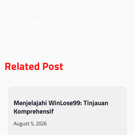
Post
Temui
Menjelajahi
Warunghoki88: Bintang
Kebangkitan
navigation
Baru di Dunia Game
SultanKing: Raja Baru
Influencer Media
Sosial
Related Post
Menjelajahi WinLose99: Tinjauan
Komprehensif
August 5, 2026