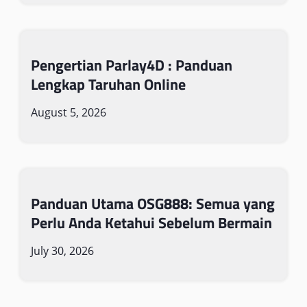
Pengertian Parlay4D : Panduan
Lengkap Taruhan Online
August 5, 2026
Panduan Utama OSG888: Semua yang
Perlu Anda Ketahui Sebelum Bermain
July 30, 2026