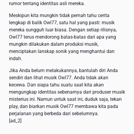
rumor tentang identitas asli mereka.
Meskipun kita mungkin tidak pernah tahu cerita
lengkap di balik Owl77, satu hal yang pasti: musik
mereka sungguh luar biasa. Dengan setiap rilisnya,
Owl77 terus mendorong batas-batas dari apa yang
mungkin dilakukan dalam produksi musik,
menciptakan lanskap sonik yang menghantui dan
indah.
Jika Anda belum melakukannya, bantulah diri Anda
sendiri dan lihat musik Owl77. Anda tidak akan
kecewa. Dan siapa tahu suatu saat kita akan
mengungkap identitas sebenarnya dari produser musik
misterius ini. Namun untuk saat ini, duduk saja, tekan
play, dan biarkan musik Owl77 membawa kita pada
perjalanan yang berbeda dari sebelumnya.
[ad_2]