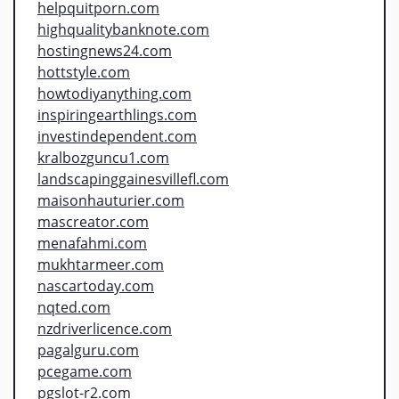
helpquitporn.com
highqualitybanknote.com
hostingnews24.com
hottstyle.com
howtodiyanything.com
inspiringearthlings.com
investindependent.com
kralbozguncu1.com
landscapinggainesvillefl.com
maisonhauturier.com
mascreator.com
menafahmi.com
mukhtarmeer.com
nascartoday.com
nqted.com
nzdriverlicence.com
pagalguru.com
pcegame.com
pgslot-r2.com