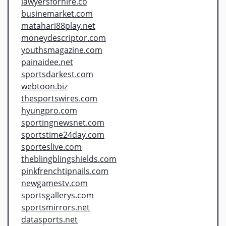
lawyersforhire.co
businemarket.com
matahari88play.net
moneydescriptor.com
youthsmagazine.com
painaidee.net
sportsdarkest.com
webtoon.biz
thesportswires.com
hyungpro.com
sportingnewsnet.com
sportstime24day.com
sporteslive.com
theblingblingshields.com
pinkfrenchtipnails.com
newgamestv.com
sportsgallerys.com
sportsmirrors.net
datasports.net