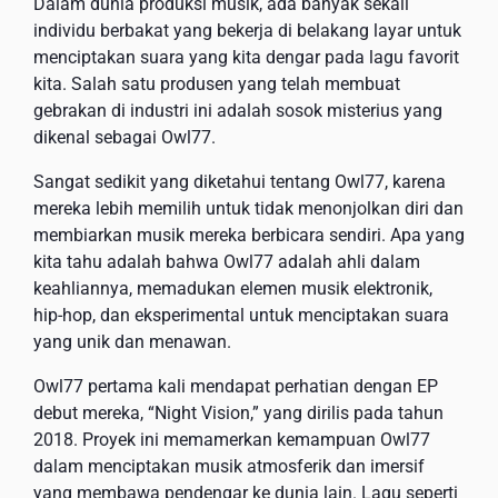
Dalam dunia produksi musik, ada banyak sekali
individu berbakat yang bekerja di belakang layar untuk
menciptakan suara yang kita dengar pada lagu favorit
kita. Salah satu produsen yang telah membuat
gebrakan di industri ini adalah sosok misterius yang
dikenal sebagai Owl77.
Sangat sedikit yang diketahui tentang Owl77, karena
mereka lebih memilih untuk tidak menonjolkan diri dan
membiarkan musik mereka berbicara sendiri. Apa yang
kita tahu adalah bahwa Owl77 adalah ahli dalam
keahliannya, memadukan elemen musik elektronik,
hip-hop, dan eksperimental untuk menciptakan suara
yang unik dan menawan.
Owl77 pertama kali mendapat perhatian dengan EP
debut mereka, “Night Vision,” yang dirilis pada tahun
2018. Proyek ini memamerkan kemampuan Owl77
dalam menciptakan musik atmosferik dan imersif
yang membawa pendengar ke dunia lain. Lagu seperti