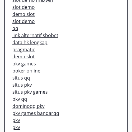
slot demo
demo slot
slot demo
qq
link alternatif sbobet
data hk lengkap
pragmatic
demo slot
pkv games
poker online
situs qq
situs pkv
situs pkv games
pkv qq
dominoqq pkv
pkv games bandarqq
pkv
pkv