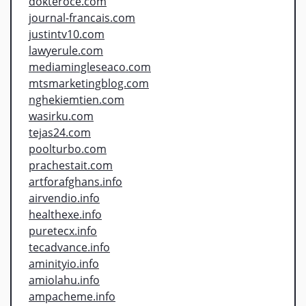
dokteroce.com
journal-francais.com
justintv10.com
lawyerule.com
mediamingleseaco.com
mtsmarketingblog.com
nghekiemtien.com
wasirku.com
tejas24.com
poolturbo.com
prachestait.com
artforafghans.info
airvendio.info
healthexe.info
puretecx.info
tecadvance.info
aminityio.info
amiolahu.info
ampacheme.info