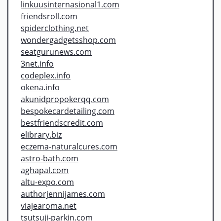
linkuusinternasional1.com
friendsroll.com
spiderclothing.net
wondergadgetsshop.com
seatgurunews.com
3net.info
codeplex.info
okena.info
akunidpropokerqq.com
bespokecardetailing.com
bestfriendscredit.com
elibrary.biz
eczema-naturalcures.com
astro-bath.com
aghapal.com
altu-expo.com
authorjennijames.com
viajearoma.net
tsutsuji-parkin.com