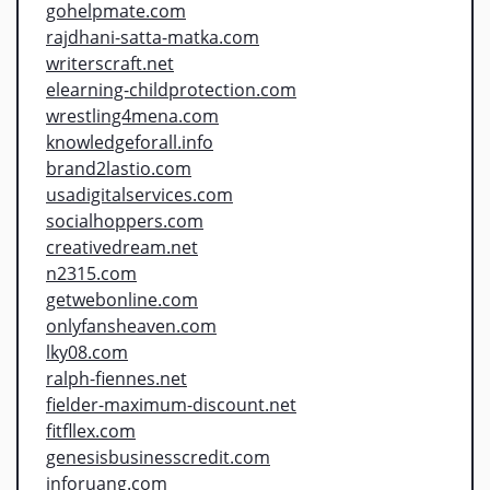
gohelpmate.com
rajdhani-satta-matka.com
writerscraft.net
elearning-childprotection.com
wrestling4mena.com
knowledgeforall.info
brand2lastio.com
usadigitalservices.com
socialhoppers.com
creativedream.net
n2315.com
getwebonline.com
onlyfansheaven.com
lky08.com
ralph-fiennes.net
fielder-maximum-discount.net
fitfllex.com
genesisbusinesscredit.com
inforuang.com