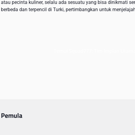
atau pecinta kuliner, selalu ada sesuatu yang bisa dinikmati s
 berbeda dan terpencil di Turki, pertimbangkan untuk menjelajah
Temui Squad777: Tim Impian Utam
 Pemula