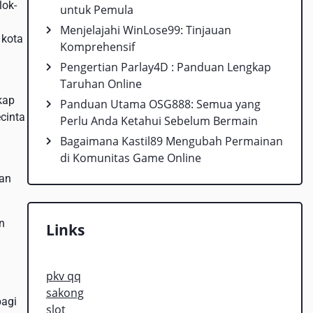
lok-
untuk Pemula
Menjelajahi WinLose99: Tinjauan
 kota
Komprehensif
Pengertian Parlay4D : Panduan Lengkap
Taruhan Online
kap
Panduan Utama OSG888: Semua yang
cinta
Perlu Anda Ketahui Sebelum Bermain
Bagaimana Kastil89 Mengubah Permainan
di Komunitas Game Online
dan
n
Links
pkv qq
sakong
bagi
slot