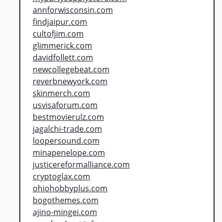
annforwisconsin.com
findjaipur.com
cultofjim.com
glimmerick.com
davidfollett.com
newcollegebeat.com
reverbnewyork.com
skinmerch.com
usvisaforum.com
bestmovierulz.com
jagalchi-trade.com
loopersound.com
minapenelope.com
justicereformalliance.com
cryptoglax.com
ohiohobbyplus.com
bogothemes.com
ajino-mingei.com