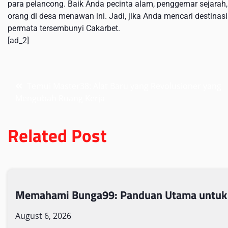
para pelancong. Baik Anda pecinta alam, penggemar sejarah, 
orang di desa menawan ini. Jadi, jika Anda mencari destinasi
permata tersembunyi Cakarbet.
[ad_2]
Post
Temui Master38: Alat Baru yang Revolusioner yang
Mengubah Ruang Kerja
navigation
Related Post
Memahami Bunga99: Panduan Utama untuk
August 6, 2026