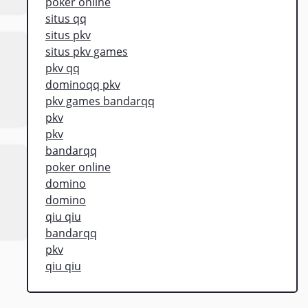
poker online
situs qq
situs pkv
situs pkv games
pkv qq
dominoqq pkv
pkv games bandarqq
pkv
pkv
bandarqq
poker online
domino
domino
qiu qiu
bandarqq
pkv
qiu qiu