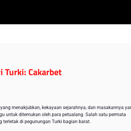
 Turki: Cakarbet
 yang menakjubkan, kekayaan sejarahnya, dan masakannya ya
u untuk ditemukan oleh para petualang. Salah satu permata
 terletak di pegunungan Turki bagian barat.