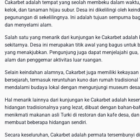
Cakarbet adalah tempat yang seolah membeku dalam waktu, d
kelok, dan tanaman hijau subur. Desa ini dikelilingi oleh k
pegunungan di sekelilingnya. Ini adalah tujuan sempurna bag
dan menyelami alam.
Salah satu yang menarik dari kunjungan ke Cakarbet adala
sekitarnya. Desa ini merupakan titik awal yang bagus untu
yang menakjubkan. Pengunjung juga dapat menjelajahi gua, ai
alam dan penggemar aktivitas luar ruangan.
Selain keindahan alamnya, Cakarbet juga memiliki kekayaan 
bersejarah, termasuk reruntuhan kuno dan rumah tradisional
mendalami budaya lokal dengan mengunjungi museum desa 
Hal menarik lainnya dari kunjungan ke Cakarbet adalah kese
hidangan tradisionalnya yang lezat, dibuat dengan bahan-b
menikmati makanan asli Turki di restoran dan kafe desa, d
membuat beberapa hidangan sendiri.
Secara keseluruhan, Cakarbet adalah permata tersembunyi d