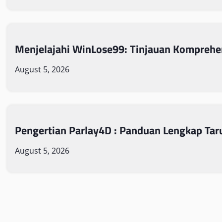
Menjelajahi WinLose99: Tinjauan Komprehe
August 5, 2026
Pengertian Parlay4D : Panduan Lengkap Tar
August 5, 2026