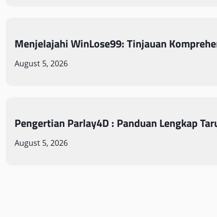
Menjelajahi WinLose99: Tinjauan Komprehe
August 5, 2026
Pengertian Parlay4D : Panduan Lengkap Tar
August 5, 2026