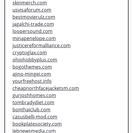
skinmerch.com
usvisaforum.com
bestmovierulz.com
jagalchi-trade.com
loopersound.com
minapenelope.com
justicereformalliance.com
cryptoglax.com
ohiohobbyplus.com
bogothemes.com
ajino-mingei.com
yourfreehost.info
cheapnorthfacejacketsm.com
gurjoshhomes.com
tombradydiet.com
bonthaiclub.com
casusbelli-mod.com
bookplatesociety.com
lebnewsmedia.com