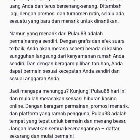
uang Anda dan terus bersenang-senang. Ditambah
lagi, dengan promosi dan turnamen rutin, selalu ada
sesuatu yang baru dan menarik untuk dinantikan.
Namun yang menarik dari Pulau88 adalah
permainannya sendiri. Dengan grafis dan efek suara
terbaik, Anda akan merasa seperti berada di kasino
sungguhan langsung dari kenyamanan rumah Anda
sendiri. Dan dengan beragam pilihan taruhan, Anda
dapat bermain sesuai kecepatan Anda sendiri dan
sesuai anggaran Anda.
Jadi mengapa menunggu? Kunjungi Pulau88 hari ini
dan mulailah merasakan sensasi hiburan kasino
online. Dengan beragam permainan, promosi menarik,
dan platform yang ramah pengguna, Pulau88 adalah
tempat yang tepat untuk bermain dan menang besar.
Jangan lewatkan semua kesenangannya – daftar
sekarang dan mulai bermain!