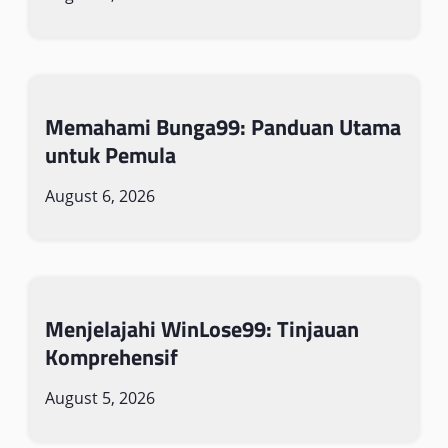
Memahami Bunga99: Panduan Utama
untuk Pemula
August 6, 2026
Menjelajahi WinLose99: Tinjauan
Komprehensif
August 5, 2026