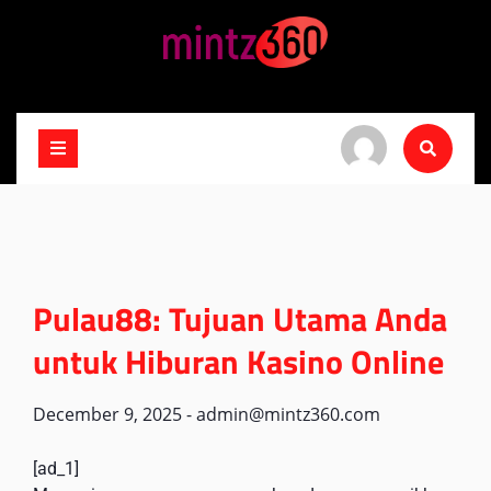
Skip
to
content
Pulau88: Tujuan Utama Anda
untuk Hiburan Kasino Online
December 9, 2025
-
admin@mintz360.com
[ad_1]