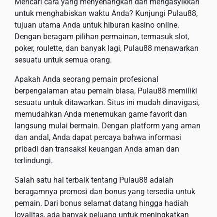
Mencari cara yang menyenangkan dan mengasyikkan
untuk menghabiskan waktu Anda? Kunjungi Pulau88,
tujuan utama Anda untuk hiburan kasino online.
Dengan beragam pilihan permainan, termasuk slot,
poker, roulette, dan banyak lagi, Pulau88 menawarkan
sesuatu untuk semua orang.
Apakah Anda seorang pemain profesional
berpengalaman atau pemain biasa, Pulau88 memiliki
sesuatu untuk ditawarkan. Situs ini mudah dinavigasi,
memudahkan Anda menemukan game favorit dan
langsung mulai bermain. Dengan platform yang aman
dan andal, Anda dapat percaya bahwa informasi
pribadi dan transaksi keuangan Anda aman dan
terlindungi.
Salah satu hal terbaik tentang Pulau88 adalah
beragamnya promosi dan bonus yang tersedia untuk
pemain. Dari bonus selamat datang hingga hadiah
loyalitas, ada banyak peluang untuk meningkatkan