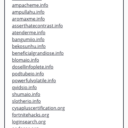
ampacheme.info
ampullahu.info
aromaxme.info
asserthatecontrast.info
atenderme.info
bangumiio.info
bekosunhu.info
beneficialgrandiose.info
blomaio.info
dosellinfoplete.info
podtubeio.info
powerfulvolatile.info
qvidsio.info
shumaio.info
slotherio.info
cysapluscertification.org
fortnitehacks.org
loginsearch.org