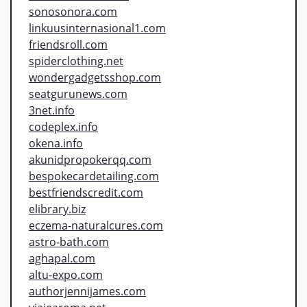
sonosonora.com
linkuusinternasional1.com
friendsroll.com
spiderclothing.net
wondergadgetsshop.com
seatgurunews.com
3net.info
codeplex.info
okena.info
akunidpropokerqq.com
bespokecardetailing.com
bestfriendscredit.com
elibrary.biz
eczema-naturalcures.com
astro-bath.com
aghapal.com
altu-expo.com
authorjennijames.com