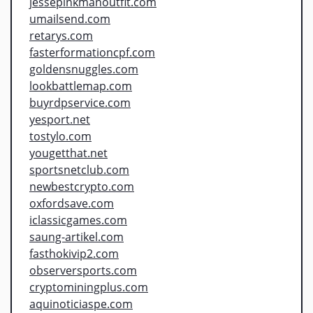
jessepinkmanoutfit.com
umailsend.com
retarys.com
fasterformationcpf.com
goldensnuggles.com
lookbattlemap.com
buyrdpservice.com
yesport.net
tostylo.com
yougetthat.net
sportsnetclub.com
newbestcrypto.com
oxfordsave.com
iclassicgames.com
saung-artikel.com
fasthokivip2.com
observersports.com
cryptominingplus.com
aquinoticiaspe.com