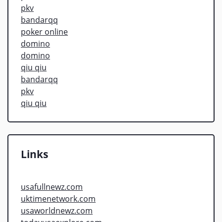
pkv
bandarqq
poker online
domino
domino
qiu qiu
bandarqq
pkv
qiu qiu
Links
usafullnewz.com
uktimenetwork.com
usaworldnewz.com