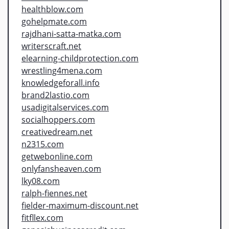
healthblow.com
gohelpmate.com
rajdhani-satta-matka.com
writerscraft.net
elearning-childprotection.com
wrestling4mena.com
knowledgeforall.info
brand2lastio.com
usadigitalservices.com
socialhoppers.com
creativedream.net
n2315.com
getwebonline.com
onlyfansheaven.com
lky08.com
ralph-fiennes.net
fielder-maximum-discount.net
fitfllex.com