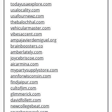
todayusaexplore.com
usalocality.com
usafournewz.com
thebalochhal.com
vehicularmaster.com
vibesaccent.com
ampajavierdemiguel.org
brainboosters.co
amberlately.com
joycebriscoe.com
aicarmina.com
mypartysupplystore.com
annforwisconsin.com
findjaipur.com
cultofjim.com
glimmerick.com
davidfollett.com
newcollegebeat.com
reverbnewyork.com