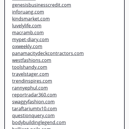
genesisbusinesscredit.com
inforuang.com
kindsmarket.com
luvelylife.com
macramb.com
mypet-diary.com
oxweekly.com
panamacitydeckcontractors.com
westfashions.com
toolshandy.com
travelstager.com
trendinspires.com
rannyephul.com
reportradar360.com
swaggyfashion.com
taraftariumtv10.com
questionquery.com
bodybuildinglegend.com