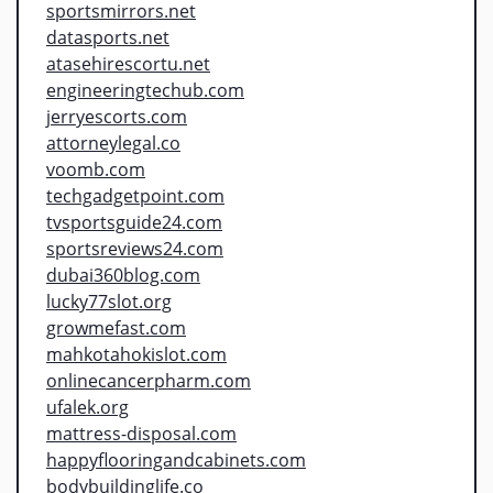
sportsmirrors.net
datasports.net
atasehirescortu.net
engineeringtechub.com
jerryescorts.com
attorneylegal.co
voomb.com
techgadgetpoint.com
tvsportsguide24.com
sportsreviews24.com
dubai360blog.com
lucky77slot.org
growmefast.com
mahkotahokislot.com
onlinecancerpharm.com
ufalek.org
mattress-disposal.com
happyflooringandcabinets.com
bodybuildinglife.co