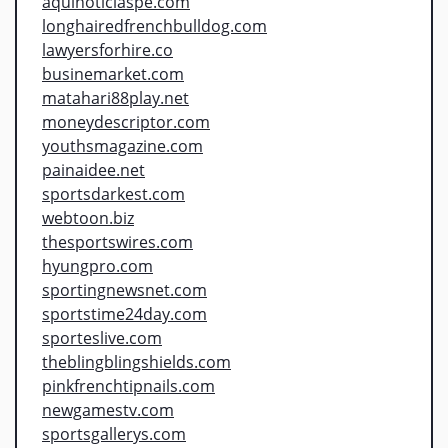
aquinoticiaspe.com
longhairedfrenchbulldog.com
lawyersforhire.co
businemarket.com
matahari88play.net
moneydescriptor.com
youthsmagazine.com
painaidee.net
sportsdarkest.com
webtoon.biz
thesportswires.com
hyungpro.com
sportingnewsnet.com
sportstime24day.com
sporteslive.com
theblingblingshields.com
pinkfrenchtipnails.com
newgamestv.com
sportsgallerys.com