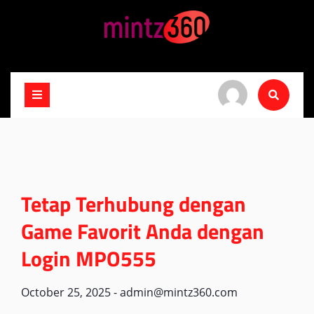
Skip
to
content
Tetap Terhubung dengan
Game Favorit Anda dengan
Login MPO555
October 25, 2025
-
admin@mintz360.com