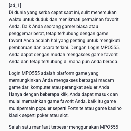
[ad_1]
Di dunia yang serba cepat saat ini, sulit menemukan
waktu untuk duduk dan menikmati permainan favorit
Anda. Baik Anda seorang gamer biasa atau
penggemar berat, tetap terhubung dengan game
favorit Anda adalah hal yang penting untuk mengikuti
pembaruan dan acara terkini. Dengan Login MPO555,
Anda dapat dengan mudah mengakses game favorit
Anda dan tetap terhubung di mana pun Anda berada.
Login MPO555 adalah platform game yang
memungkinkan Anda mengakses berbagai macam
game dari komputer atau perangkat seluler Anda.
Hanya dengan beberapa klik, Anda dapat masuk dan
mulai memainkan game favorit Anda, baik itu game
multipemain populer seperti Fortnite atau game kasino
klasik seperti poker atau slot.
Salah satu manfaat terbesar menggunakan MPO555