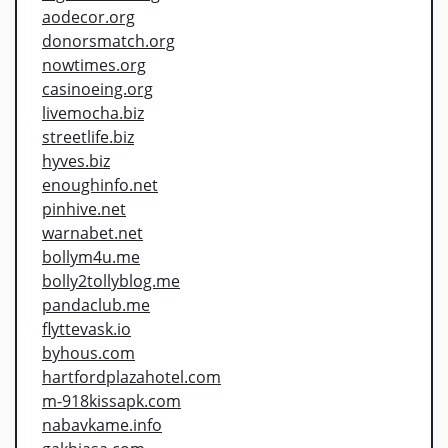
aodecor.org
donorsmatch.org
nowtimes.org
casinoeing.org
livemocha.biz
streetlife.biz
hyves.biz
enoughinfo.net
pinhive.net
warnabet.net
bollym4u.me
bolly2tollyblog.me
pandaclub.me
flyttevask.io
byhous.com
hartfordplazahotel.com
m-918kissapk.com
nabavkame.info