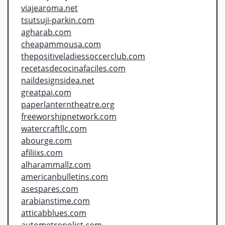
viajearoma.net
tsutsuji-parkin.com
agharab.com
cheapammousa.com
thepositiveladiessoccerclub.com
recetasdecocinafaciles.com
naildesignsidea.net
greatpai.com
paperlanterntheatre.org
freeworshipnetwork.com
watercraftllc.com
abourge.com
afiliixs.com
alharammallz.com
americanbulletins.com
asespares.com
arabianstime.com
atticabblues.com
autometropolist.com